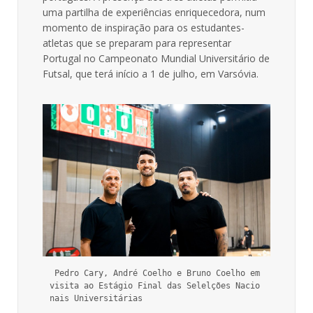
uma partilha de experiências enriquecedora, num
momento de inspiração para os estudantes-
atletas que se preparam para representar
Portugal no Campeonato Mundial Universitário de
Futsal, que terá início a 1 de julho, em Varsóvia.
 Pedro Cary, André Coelho e Bruno Coelho em 
visita ao Estágio Final das Selelções Nacio
nais Universitárias