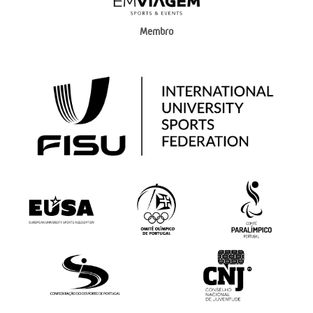
Membro