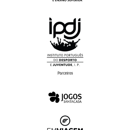
Parceiros