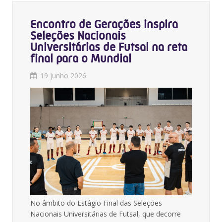
Encontro de Gerações inspira
Seleções Nacionais
Universitárias de Futsal na reta
final para o Mundial
19 junho 2026
No âmbito do Estágio Final das Seleções
Nacionais Universitárias de Futsal, que decorre