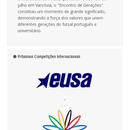
julho em Varsóvia, o "Encontro de Gerações"
constituiu um momento de grande significado,
demonstrando a força dos valores que unem
diferentes gerações do futsal português e
universitário.
Próximas Competições Internacionais
-