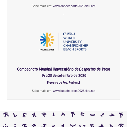
Sabe mais em:
www.canoesports2026.fisu.net
-
Campeonato Mundial Universitário de Desportos de Praia
14 a 23 de setembro de 2026
Figueira da Foz, Portugal
Sabe mais em:
www.beachsprots2026.fisu.net