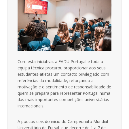
Com esta iniciativa, a FADU Portugal e toda a
equipa técnica procurou proporcionar aos seus
estudantes-atletas um contacto privilegiado com
referências da modalidade, reforçando a
motivação e o sentimento de responsabilidade de
quem se prepara para representar Portugal numa
das mais importantes competições universitárias
internacionais.
A poucos dias do início do Campeonato Mundial
Universitário de Futsal, que decorre de 1 a 7 de