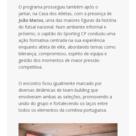
O programa prosseguiu também após o
jantar, na Casa dos Atletas, com a presença de
João Matos
, uma das maiores figuras da história
do futsal nacional. Num ambiente informal e
próximo, o capitão do Sporting CP conduziu uma
ação formativa centrada na sua experiência
enquanto atleta de elite, abordando temas como
liderança, compromisso, espírito de equipa e
gestão dos momentos de maior pressão
competitiva.
O encontro ficou igualmente marcado por
diversas dinâmicas de team-building que
envolveram ambas as seleções, promovendo a
união do grupo e fortalecendo os laços entre
todos os elementos da comitiva portuguesa.