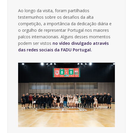
Ao longo da visita, foram partilhados
testemunhos sobre os desafios da alta
competição, a importância da dedicação diária e
o orgulho de representar Portugal nos maiores
palcos internacionais. Alguns desses momentos
podem ser vistos
no vídeo divulgado através
das redes sociais da FADU Portugal.