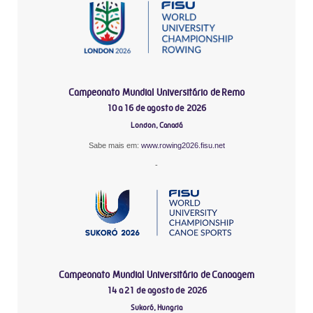
Campeonato Mundial Universitário de Remo
10 a 16 de agosto de 2026
London, Canadá
Sabe mais em:
www.rowing2026.fisu.net
-
Campeonato Mundial Universitário de Canoagem
14 a 21 de agosto de 2026
Sukoró, Hungria