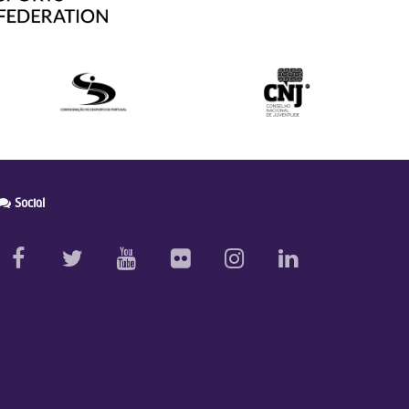
Social