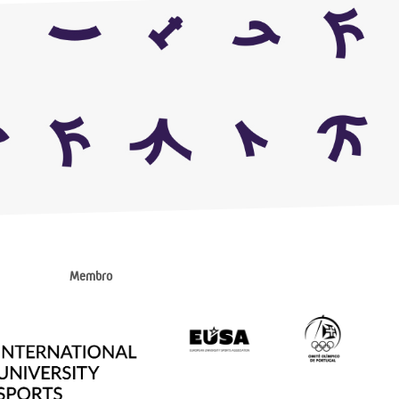
Membro