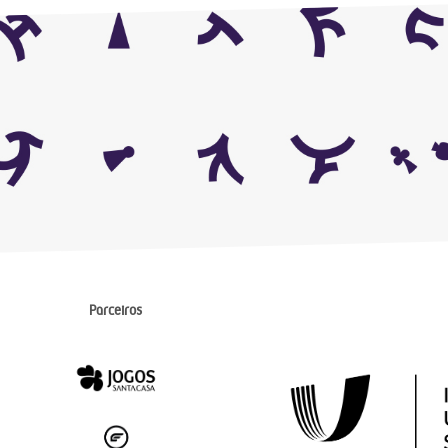
Parceiros