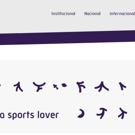
Institucional
Nacional
Internacional