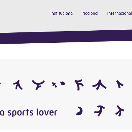
Institucional
Nacional
Internacional