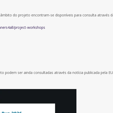
âmbito do projeto encontram-se disponíveis para consulta através d
unners4all/project-workshops
eto podem ser ainda consultadas através da notícia publicada pela E