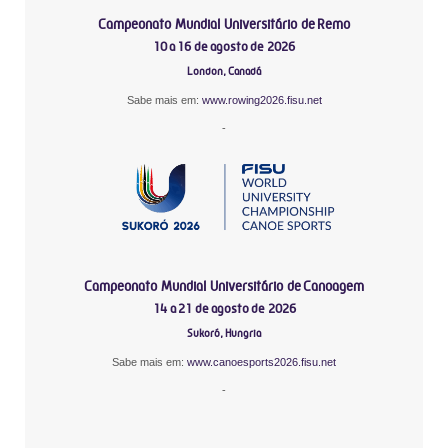
Campeonato Mundial Universitário de Remo
10 a 16 de agosto de 2026
London, Canadá
Sabe mais em:
www.rowing2026.fisu.net
-
Campeonato Mundial Universitário de Canoagem
14 a 21 de agosto de 2026
Sukoró, Hungria
Sabe mais em:
www.canoesports2026.fisu.net
-