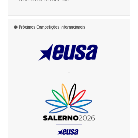
Próximas Competições Internacionais
-