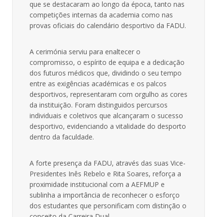
que se destacaram ao longo da época, tanto nas
competições internas da academia como nas
provas oficiais do calendário desportivo da FADU.
A cerimónia serviu para enaltecer o
compromisso, o espírito de equipa e a dedicação
dos futuros médicos que, dividindo o seu tempo
entre as exigências académicas e os palcos
desportivos, representaram com orgulho as cores
da instituição. Foram distinguidos percursos
individuais e coletivos que alcançaram o sucesso
desportivo, evidenciando a vitalidade do desporto
dentro da faculdade.
A forte presença da FADU, através das suas Vice-
Presidentes Inês Rebelo e Rita Soares, reforça a
proximidade institucional com a AEFMUP e
sublinha a importância de reconhecer o esforço
dos estudantes que personificam com distinção o
conceito da Carreira Dual.