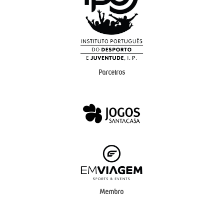
Parceiros
Membro