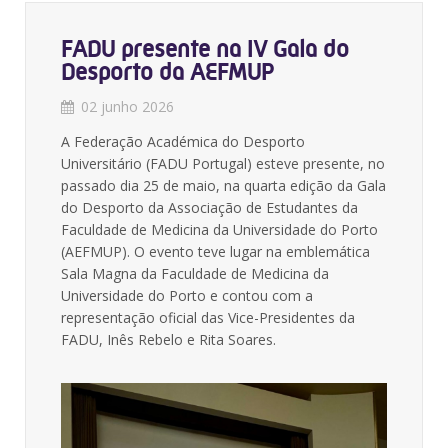
FADU presente na IV Gala do
Desporto da AEFMUP
02 junho 2026
A Federação Académica do Desporto
Universitário (FADU Portugal) esteve presente, no
passado dia 25 de maio, na quarta edição da Gala
do Desporto da Associação de Estudantes da
Faculdade de Medicina da Universidade do Porto
(AEFMUP). O evento teve lugar na emblemática
Sala Magna da Faculdade de Medicina da
Universidade do Porto e contou com a
representação oficial das Vice-Presidentes da
FADU, Inês Rebelo e Rita Soares.