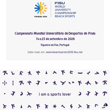
Campeonato Mundial Universitário de Desportos de Praia
14 a 23 de setembro de 2026
Figueira da Foz, Portugal
Sabe mais em:
www.beachsprots2026.fisu.net