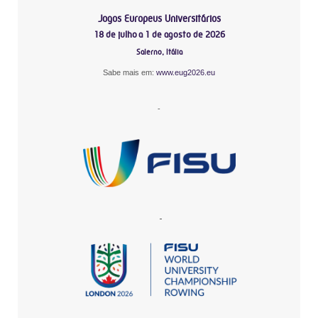
Jogos Europeus Universitários
18 de julho a 1 de agosto de 2026
Salerno, Itália
Sabe mais em:
www.eug2026.eu
-
-