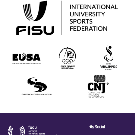
Social