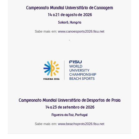
Campeonato Mundial Universitário de Canoagem
14 a 21 de agosto de 2026
Sukoró, Hungria
Sabe mais em:
www.canoesports2026.fisu.net
-
Campeonato Mundial Universitário de Desportos de Praia
14 a 23 de setembro de 2026
Figueira da Foz, Portugal
Sabe mais em:
www.beachsprots2026.fisu.net