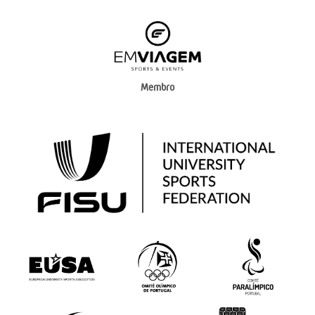
Membro