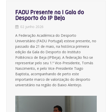
FADU Presente na I Gala do
Desporto do IP Beja
02 junho 2026
A Federação Académica do Desporto
Universitário (FADU Portugal) esteve presente, no
passado dia 21 de maio, na histórica primeira
edição da Gala do Desporto do Instituto
Politécnico de Beja (IPBeja). A federação fez-se
representar pelo seu 1.º Vice-Presidente, Tomás
Nascimento, e pelo Vice-Presidente Tiago
Baptista, acompanhando de perto este
importante marco de valorização do desporto
universitário na região do Baixo Alentejo.