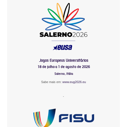
Jogos Europeus Universitários
18 de julho a 1 de agosto de 2026
Salerno, Itália
Sabe mais em:
www.eug2026.eu
-