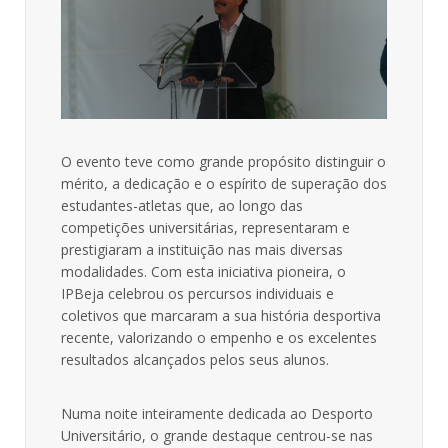
O evento teve como grande propósito distinguir o
mérito, a dedicação e o espírito de superação dos
estudantes-atletas que, ao longo das
competições universitárias, representaram e
prestigiaram a instituição nas mais diversas
modalidades. Com esta iniciativa pioneira, o
IPBeja celebrou os percursos individuais e
coletivos que marcaram a sua história desportiva
recente, valorizando o empenho e os excelentes
resultados alcançados pelos seus alunos.
Numa noite inteiramente dedicada ao Desporto
Universitário, o grande destaque centrou-se nas