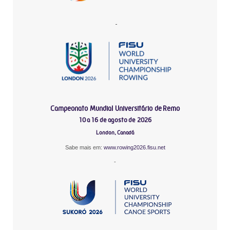
-
Campeonato Mundial Universitário de Remo
10 a 16 de agosto de 2026
London, Canadá
Sabe mais em:
www.rowing2026.fisu.net
-