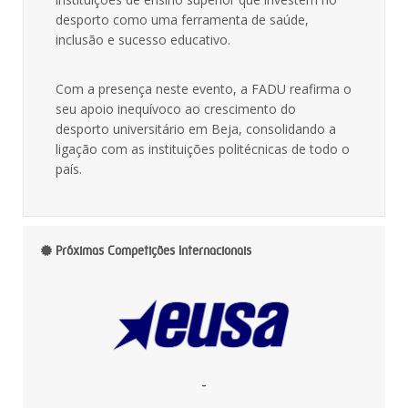
desporto como uma ferramenta de saúde,
inclusão e sucesso educativo.
Com a presença neste evento, a FADU reafirma o
seu apoio inequívoco ao crescimento do
desporto universitário em Beja, consolidando a
ligação com as instituições politécnicas de todo o
país.
Próximas Competições Internacionais
-