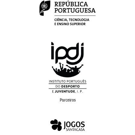
Parceiros