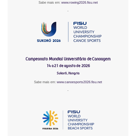
Sabe mais em:
www.rowing2026.fisu.net
-
Campeonato Mundial Universitário de Canoagem
14 a 21 de agosto de 2026
Sukoró, Hungria
Sabe mais em:
www.canoesports2026.fisu.net
-