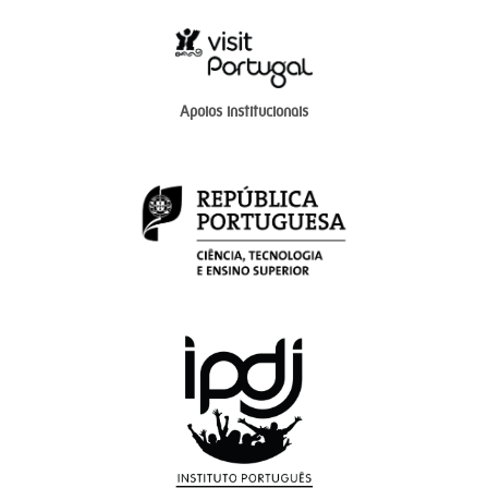
Apoios institucionais