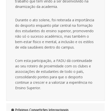
trabalho que tem vindo a ser desenvolvido na
dinamização da academia.
Durante o ato solene, foi reiterada a importância
do desporto enquanto pilar central na formação
dos estudantes do ensino superior, promovendo
não só o sucesso académico, mas também o
bem-estar físico e mental, a inclusão e os estilos
de vida saudáveis dentro do campus.
Com esta participação, a FADU dá continuidade
ao seu roteiro de proximidade com os clubes e
associações de estudantes de todo o país,
consolidando pontes para que o desporto
continue a crescer e a valorizar a experiência no
Ensino Superior.
Próximas Competições Internacionais