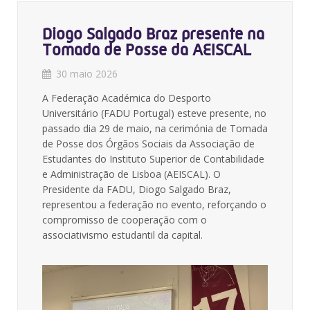
Diogo Salgado Braz presente na
Tomada de Posse da AEISCAL
30 maio 2026
A Federação Académica do Desporto
Universitário (FADU Portugal) esteve presente, no
passado dia 29 de maio, na cerimónia de Tomada
de Posse dos Órgãos Sociais da Associação de
Estudantes do Instituto Superior de Contabilidade
e Administração de Lisboa (AEISCAL). O
Presidente da FADU, Diogo Salgado Braz,
representou a federação no evento, reforçando o
compromisso de cooperação com o
associativismo estudantil da capital.