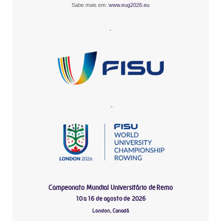
Sabe mais em:
www.eug2026.eu
-
-
Campeonato Mundial Universitário de Remo
10 a 16 de agosto de 2026
London, Canadá