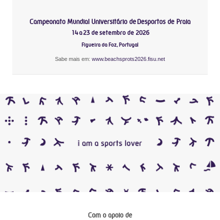
Campeonato Mundial Universitário de Desportos de Praia
14 a 23 de setembro de 2026
Figueira da Foz, Portugal
Sabe mais em:
www.beachsprots2026.fisu.net
Com o apoio de