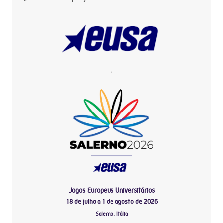
-
Jogos Europeus Universitários
18 de julho a 1 de agosto de 2026
Salerno, Itália