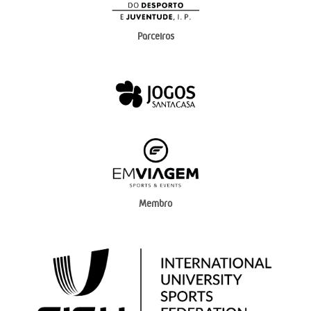
Parceiros
Membro