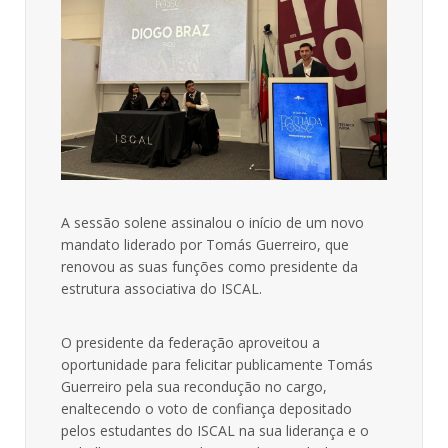
A sessão solene assinalou o início de um novo
mandato liderado por Tomás Guerreiro, que
renovou as suas funções como presidente da
estrutura associativa do ISCAL.
O presidente da federação aproveitou a
oportunidade para felicitar publicamente Tomás
Guerreiro pela sua recondução no cargo,
enaltecendo o voto de confiança depositado
pelos estudantes do ISCAL na sua liderança e o