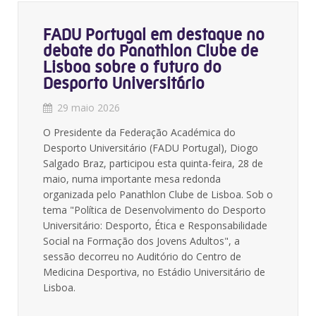
FADU Portugal em destaque no
debate do Panathlon Clube de
Lisboa sobre o futuro do
Desporto Universitário
29 maio 2026
O Presidente da Federação Académica do
Desporto Universitário (FADU Portugal), Diogo
Salgado Braz, participou esta quinta-feira, 28 de
maio, numa importante mesa redonda
organizada pelo Panathlon Clube de Lisboa
. Sob o
tema "Política de Desenvolvimento do Desporto
Universitário: Desporto, Ética e Responsabilidade
Social na Formação dos Jovens Adultos", a
sessão decorreu no Auditório do Centro de
Medicina Desportiva, no Estádio Universitário de
Lisboa
.