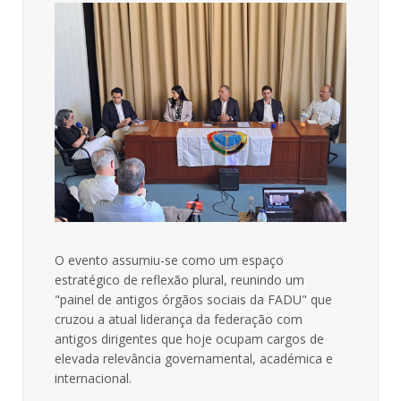
O evento assumiu-se como um espaço
estratégico de reflexão plural, reunindo um
"painel de antigos órgãos sociais da FADU" que
cruzou a atual liderança da federação com
antigos dirigentes que hoje ocupam cargos de
elevada relevância governamental, académica e
internacional.