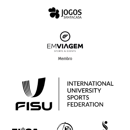
Membro