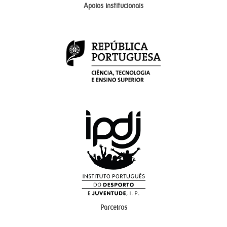
Apoios institucionais
Parceiros