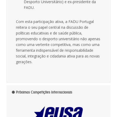
Desporto Universitário) e ex-presidente da
FADU
.
Com esta participação ativa, a FADU Portugal
reitera o seu papel central na discussão de
políticas educativas e de saúde pública,
promovendo o desporto universitário não apenas
como uma vertente competitiva, mas como uma
ferramenta indispensável de responsabilidade
social, integração e cidadania ativa para as novas
gerações.
Próximas Competições Internacionais