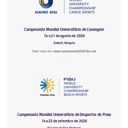
Campeonato Mundial Universitário de Canoagem
14 a 21 de agosto de 2026
Sukoró, Hungria
Sabe mais em:
www.canoesports2026.fisu.net
-
Campeonato Mundial Universitário de Desportos de Praia
14 a 23 de setembro de 2026