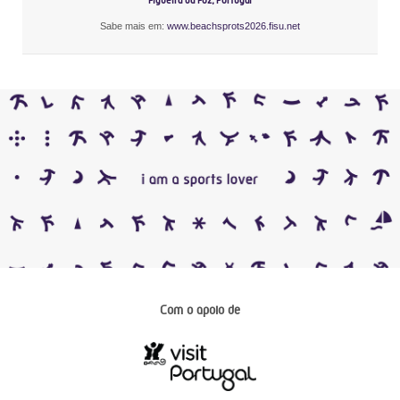
Figueira da Foz, Portugal
Sabe mais em:
www.beachsprots2026.fisu.net
Com o apoio de