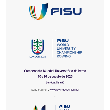
-
Campeonato Mundial Universitário de Remo
10 a 16 de agosto de 2026
London, Canadá
Sabe mais em:
www.rowing2026.fisu.net
-