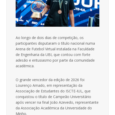
Ao longo de dois dias de competição, os
participantes disputaram o título nacional numa
Arena de Futebol Virtual instalada na Faculdade
de Engenharia da UBI, que contou com forte
adesão e entusiasmo por parte da comunidade
académica.
O grande vencedor da edição de 2026 foi
Lourenço Amado, em representação da
Associação de Estudantes do ISCTE-IUL, que
conquistou o título de Campeão Universitário
após vencer na final João Azevedo, representante
da Associação Académica da Universidade do
Minho.