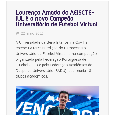
Lourenço Amado da AEISCTE-
IUL é o novo Campeão
Universitário de Futebol Virtual
22 maio 2026
A Universidade da Beira Interior, na Covilhã,
recebeu a terceira edição do Campeonato
Universitário de Futebol Virtual, uma competição
organizada pela Federação Portuguesa de
Futebol (FPF) e pela Federação Académica do
Desporto Universitário (FADU), que reuniu 18
clubes académicos.