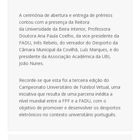
A cerimónia de abertura e entrega de prémios
contou com a presença da Reitora
da Universidade da Beira Interior, Professora
Doutora Ana Paula Coelho, da vice-presidente da
FADU, Inês Rebelo, do vereador do Desporto da
Câmara Municipal da Covilhã, Luís Marques, e do
presidente da Associação Académica da UBI,
João Nunes.
Recorde-se que esta foi a terceira edição do
Campeonato Universitário de Futebol Virtual, uma
iniciativa que resulta de uma parceria inédita a
nível mundial entre a FPF e a FADU, com o
objetivo de promover e desenvolver os desportos
eletrónicos no contexto universitário português.