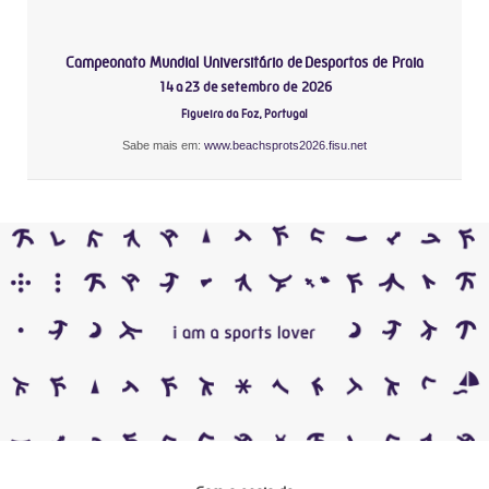
Campeonato Mundial Universitário de Desportos de Praia
14 a 23 de setembro de 2026
Figueira da Foz, Portugal
Sabe mais em:
www.beachsprots2026.fisu.net