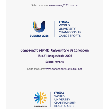
Sabe mais em:
www.rowing2026.fisu.net
-
Campeonato Mundial Universitário de Canoagem
14 a 21 de agosto de 2026
Sukoró, Hungria
Sabe mais em:
www.canoesports2026.fisu.net
-