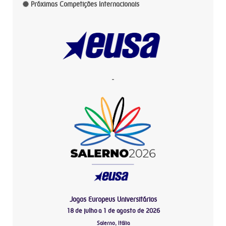
Próximas Competições Internacionais
-
Jogos Europeus Universitários
18 de julho a 1 de agosto de 2026
Salerno, Itália