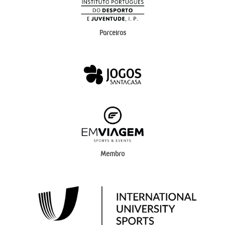
Parceiros
Membro