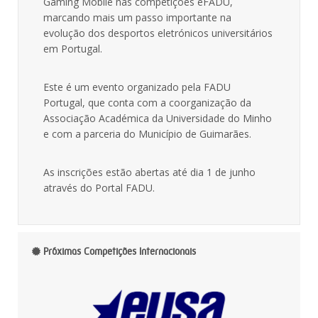
Gaming Mobile nas competições eFADU,
marcando mais um passo importante na
evolução dos desportos eletrónicos universitários
em Portugal.
Este é um evento organizado pela FADU
Portugal, que conta com a coorganização da
Associação Académica da Universidade do Minho
e com a parceria do Município de Guimarães.
As inscrições estão abertas até dia 1 de junho
através do Portal FADU.
Próximas Competições Internacionais