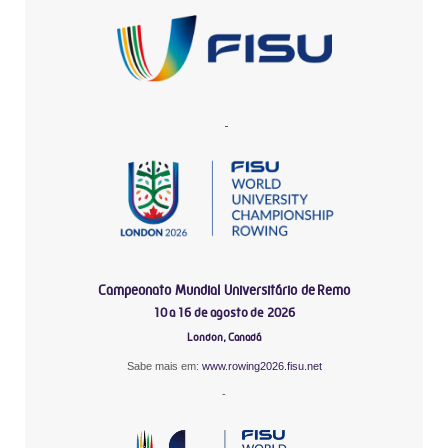
-
Campeonato Mundial Universitário de Remo
10 a 16 de agosto de 2026
London, Canadá
Sabe mais em:
www.rowing2026.fisu.net
-