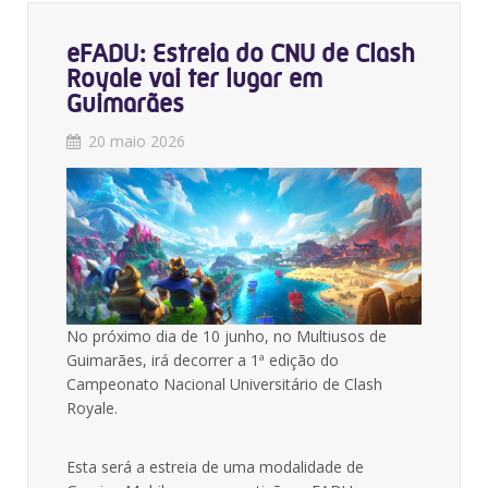
eFADU: Estreia do CNU de Clash
Royale vai ter lugar em
Guimarães
20 maio 2026
No próximo dia de 10 junho, no Multiusos de
Guimarães, irá decorrer a 1ª edição do
Campeonato Nacional Universitário de Clash
Royale.
Esta será a estreia de uma modalidade de