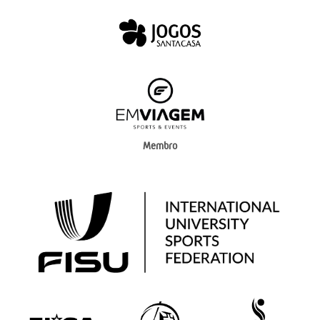
Membro