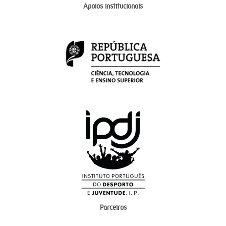
Apoios institucionais
Parceiros