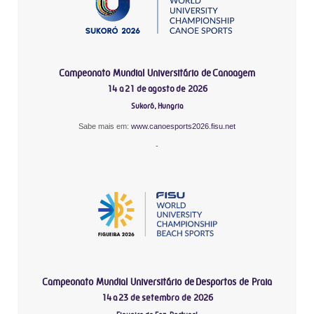
Campeonato Mundial Universitário de Canoagem
14 a 21 de agosto de 2026
Sukoró, Hungria
Sabe mais em:
www.canoesports2026.fisu.net
-
Campeonato Mundial Universitário de Desportos de Praia
14 a 23 de setembro de 2026