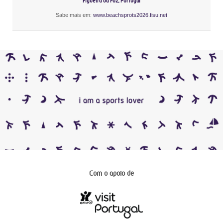
Figueira da Foz, Portugal
Sabe mais em:
www.beachsprots2026.fisu.net
Com o apoio de