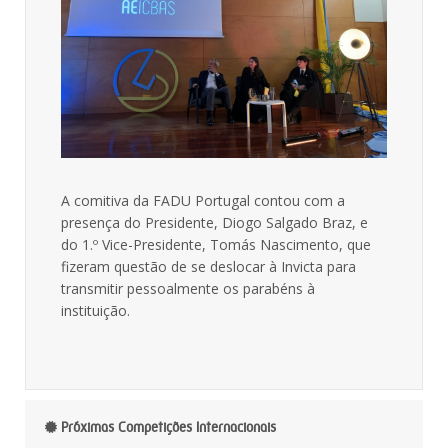
A comitiva da FADU Portugal contou com a
presença do Presidente, Diogo Salgado Braz, e
do 1.º Vice-Presidente, Tomás Nascimento, que
fizeram questão de se deslocar à Invicta para
transmitir pessoalmente os parabéns à
instituição.
Próximas Competições Internacionais