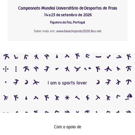
Campeonato Mundial Universitário de Desportos de Praia
14 a 23 de setembro de 2026
Figueira da Foz, Portugal
Sabe mais em:
www.beachsprots2026.fisu.net
Com o apoio de