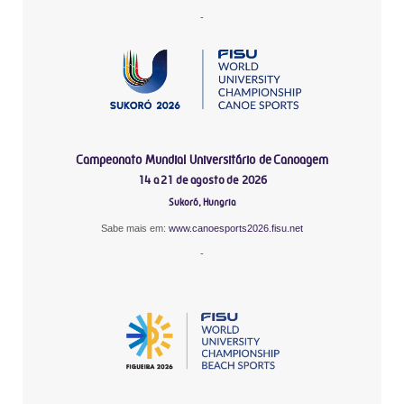
-
Campeonato Mundial Universitário de Canoagem
14 a 21 de agosto de 2026
Sukoró, Hungria
Sabe mais em:
www.canoesports2026.fisu.net
-