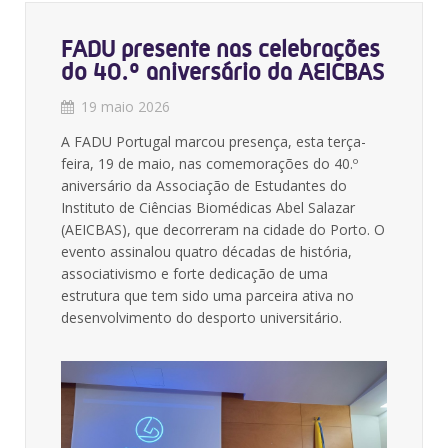
FADU presente nas celebrações
do 40.º aniversário da AEICBAS
19 maio 2026
A FADU Portugal marcou presença, esta terça-
feira, 19 de maio, nas comemorações do 40.º
aniversário da Associação de Estudantes do
Instituto de Ciências Biomédicas Abel Salazar
(AEICBAS), que decorreram na cidade do Porto. O
evento assinalou quatro décadas de história,
associativismo e forte dedicação de uma
estrutura que tem sido uma parceira ativa no
desenvolvimento do desporto universitário.