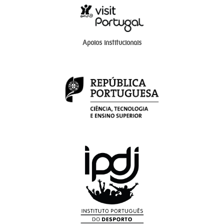
Apoios institucionais