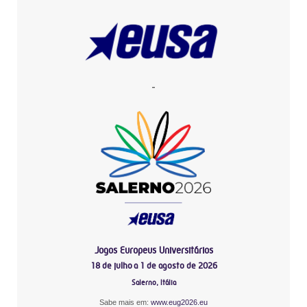
-
Jogos Europeus Universitários
18 de julho a 1 de agosto de 2026
Salerno, Itália
Sabe mais em:
www.eug2026.eu