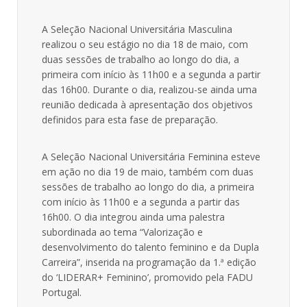
A Seleção Nacional Universitária Masculina
realizou o seu estágio no dia 18 de maio, com
duas sessões de trabalho ao longo do dia, a
primeira com início às 11h00 e a segunda a partir
das 16h00. Durante o dia, realizou-se ainda uma
reunião dedicada à apresentação dos objetivos
definidos para esta fase de preparação.
A Seleção Nacional Universitária Feminina esteve
em ação no dia 19 de maio, também com duas
sessões de trabalho ao longo do dia, a primeira
com início às 11h00 e a segunda a partir das
16h00. O dia integrou ainda uma palestra
subordinada ao tema “Valorização e
desenvolvimento do talento feminino e da Dupla
Carreira”, inserida na programação da 1.ª edição
do ‘LIDERAR+ Feminino’, promovido pela FADU
Portugal.