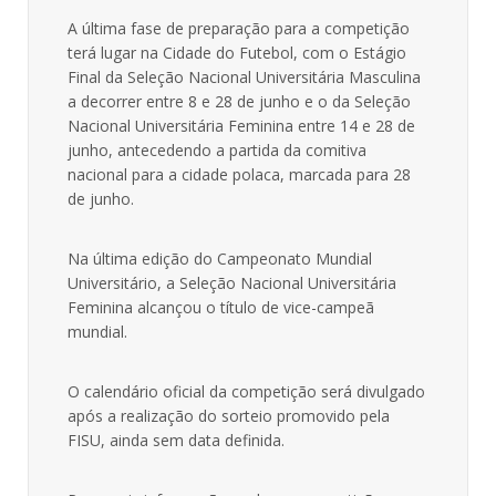
A última fase de preparação para a competição
terá lugar na Cidade do Futebol, com o Estágio
Final da Seleção Nacional Universitária Masculina
a decorrer entre 8 e 28 de junho e o da Seleção
Nacional Universitária Feminina entre 14 e 28 de
junho, antecedendo a partida da comitiva
nacional para a cidade polaca, marcada para 28
de junho.
Na última edição do Campeonato Mundial
Universitário, a Seleção Nacional Universitária
Feminina alcançou o título de vice-campeã
mundial.
O calendário oficial da competição será divulgado
após a realização do sorteio promovido pela
FISU, ainda sem data definida.