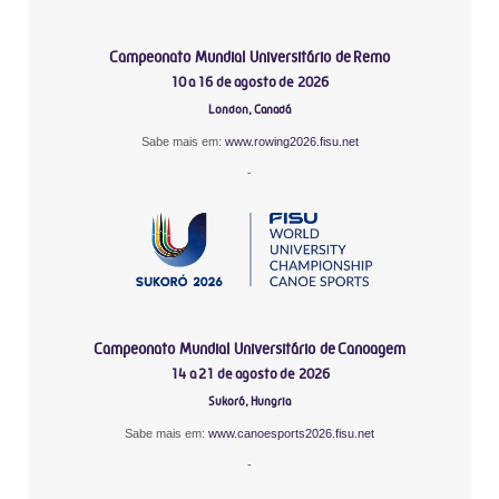
Campeonato Mundial Universitário de Remo
10 a 16 de agosto de 2026
London, Canadá
Sabe mais em:
www.rowing2026.fisu.net
-
Campeonato Mundial Universitário de Canoagem
14 a 21 de agosto de 2026
Sukoró, Hungria
Sabe mais em:
www.canoesports2026.fisu.net
-