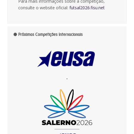
Para mais informações sobre a competição,
consulte o website oficial:
futsal2026.fisu.net
Próximas Competições Internacionais
-