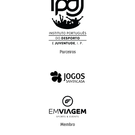
Parceiros
Membro