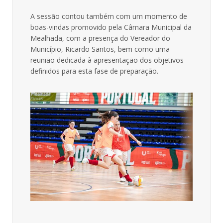
A sessão contou também com um momento de
boas-vindas promovido pela Câmara Municipal da
Mealhada, com a presença do Vereador do
Município, Ricardo Santos, bem como uma
reunião dedicada à apresentação dos objetivos
definidos para esta fase de preparação.