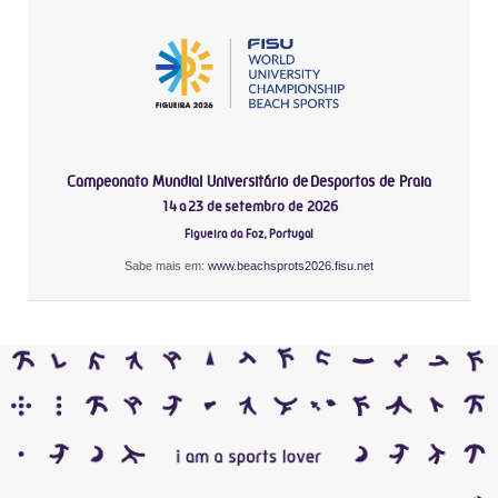
Campeonato Mundial Universitário de Desportos de Praia
14 a 23 de setembro de 2026
Figueira da Foz, Portugal
Sabe mais em:
www.beachsprots2026.fisu.net