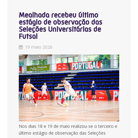
Mealhada recebeu último
estágio de observação das
Seleções Universitárias de
Futsal
19 maio 2026
Nos dias 18 e 19 de maio realizou-se o terceiro e
último estágio de observação das Seleções