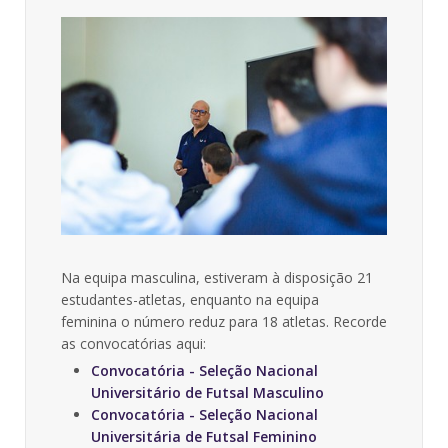
Na equipa masculina, estiveram à disposição 21
estudantes-atletas, enquanto na equipa
feminina o número reduz para 18 atletas. Recorde
as convocatórias aqui:
Convocatória - Seleção Nacional
Universitário de Futsal Masculino
Convocatória - Seleção Nacional
Universitária de Futsal Feminino