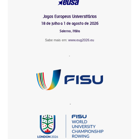
Jogos Europeus Universitários
18 de julho a 1 de agosto de 2026
Salerno, Itália
Sabe mais em:
www.eug2026.eu
-
-