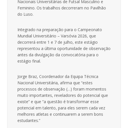
Nacionais Universitárias de Futsal Masculino e
Feminino. Os trabalhos decorreram no Pavilhão
do Luso.
Integrado na preparação para o Campeonato
Mundial Universitário – Varsóvia 2026, que
decorrerá entre 1 e 7 de julho, este estágio
representou a última oportunidade de observação
antes da divulgação da convocatória para o
estágio final.
Jorge Braz, Coordenador da Equipa Técnica
Nacional Universitária, afirma que “estes
processos de observação (…) foram momentos
muito importantes, reveladores do potencial que
existe” e que “a questão é transformar esse
potencial em talento, para eles serem cada vez
melhores atletas e continuarem a serem bons
estudantes.”