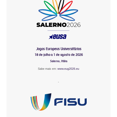
Jogos Europeus Universitários
18 de julho a 1 de agosto de 2026
Salerno, Itália
Sabe mais em:
www.eug2026.eu
-