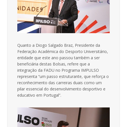
Quanto a Diogo Salgado Braz, Presidente da
Federação Académica do Desporto Universitário,
entidade que este ano passou também a ser
beneficiária destas Bolsas, refere que a
integração da FADU no Programa IMPULSO
representa “um passo estruturante, que reforça o
reconhecimento das carreiras duais como um
pilar essencial do desenvolvimento desportivo e
educativo em Portugal”.