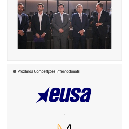
Próximas Competições Internacionais
-