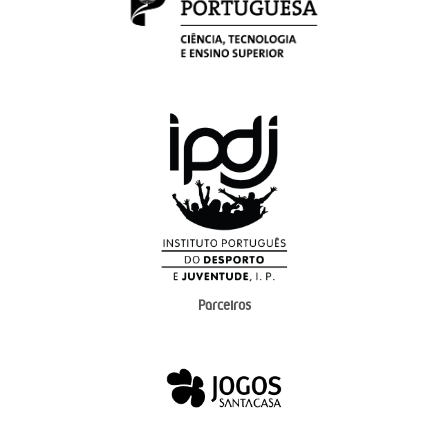
Parceiros