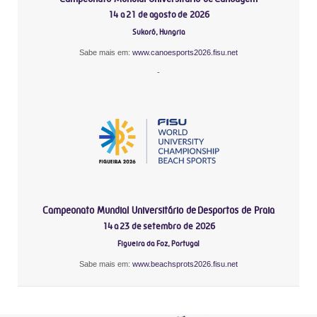
14 a 21 de agosto de 2026
Sukoró, Hungria
Sabe mais em:
www.canoesports2026.fisu.net
-
Campeonato Mundial Universitário de Desportos de Praia
14 a 23 de setembro de 2026
Figueira da Foz, Portugal
Sabe mais em:
www.beachsprots2026.fisu.net