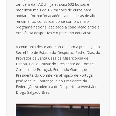
também da FADU – já atribuiu 632 bolsas e
mobilizou mais de 1,7 milhões de euros para
apoiar a formação académica de atletas de alto
rendimento, consolidando-se como o maior
programa nacional dedicado à conciliação entre a
excelência desportiva e o percurso educativo.
A cerimónia deste ano contou com a presença do
Secretário de Estado do Desporto, Pedro Dias; do
Provedor da Santa Casa da Misericórdia de
Lisboa, Paulo Sousa; do Presidente do Comité
Olímpico de Portugal, Fernando Gomes; do
Presidente do Comité Paralímpico de Portugal,
José Manuel Lourenço; e do Presidente da
Federação Académica do Desporto Universitário,
Diogo Salgado Braz.