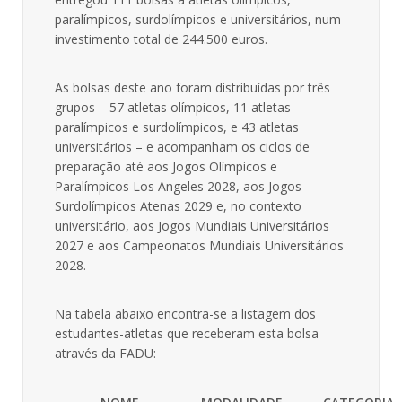
paralímpicos, surdolímpicos e universitários, num
investimento total de 244.500 euros.
As bolsas deste ano foram distribuídas por três
grupos – 57 atletas olímpicos, 11 atletas
paralímpicos e surdolímpicos, e 43 atletas
universitários – e acompanham os ciclos de
preparação até aos Jogos Olímpicos e
Paralímpicos Los Angeles 2028, aos Jogos
Surdolímpicos Atenas 2029 e, no contexto
universitário, aos Jogos Mundiais Universitários
2027 e aos Campeonatos Mundiais Universitários
2028.
Na tabela abaixo encontra-se a listagem dos
estudantes-atletas que receberam esta bolsa
através da FADU: