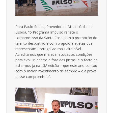
Para Paulo Sousa, Provedor da Misericórdia de
Lisboa, “o Programa Impulso reflete o
compromisso da Santa Casa com a promoção do
talento desportivo e com o apoio a atletas que
representam Portugal ao mais alto nível.
Acreditamos que merecem todas as condições
para evoluir, dentro e fora das pistas, e o facto de
estarmos já na 13.ª edição – que este ano contou
com o maior investimento de sempre – é a prova
desse compromisso”.