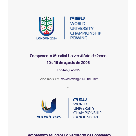
-
Campeonato Mundial Universitário de Remo
10 a 16 de agosto de 2026
London, Canadá
Sabe mais em:
www.rowing2026.fisu.net
-
Campeonato Mundial Universitário de Canoagem