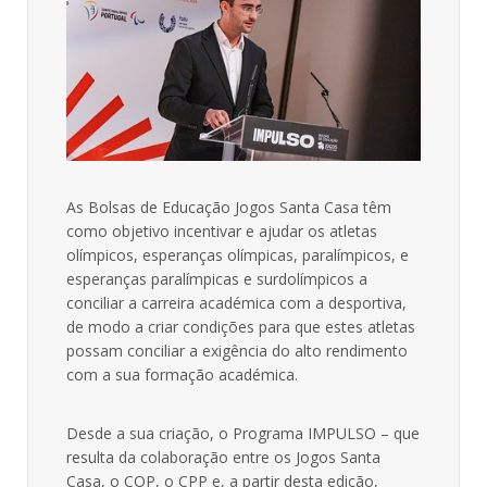
As Bolsas de Educação Jogos Santa Casa têm
como objetivo incentivar e ajudar os atletas
olímpicos, esperanças olímpicas, paralímpicos, e
esperanças paralímpicas e surdolímpicos a
conciliar a carreira académica com a desportiva,
de modo a criar condições para que estes atletas
possam conciliar a exigência do alto rendimento
com a sua formação académica.
Desde a sua criação, o Programa IMPULSO – que
resulta da colaboração entre os Jogos Santa
Casa, o COP, o CPP e, a partir desta edição,