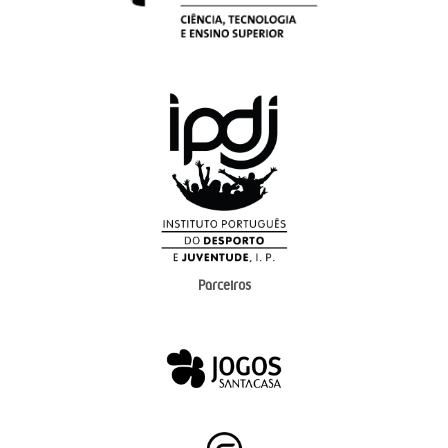
Parceiros