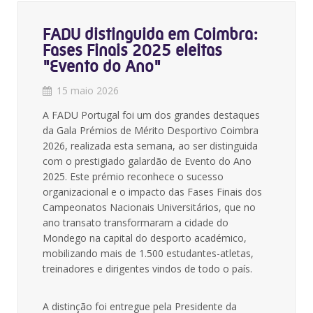
FADU distinguida em Coimbra:
Fases Finais 2025 eleitas
"Evento do Ano"
15 maio 2026
A FADU Portugal foi um dos grandes destaques
da Gala Prémios de Mérito Desportivo Coimbra
2026, realizada esta semana, ao ser distinguida
com o prestigiado galardão de Evento do Ano
2025. Este prémio reconhece o sucesso
organizacional e o impacto das Fases Finais dos
Campeonatos Nacionais Universitários, que no
ano transato transformaram a cidade do
Mondego na capital do desporto académico,
mobilizando mais de 1.500 estudantes-atletas,
treinadores e dirigentes vindos de todo o país.
A distinção foi entregue pela Presidente da