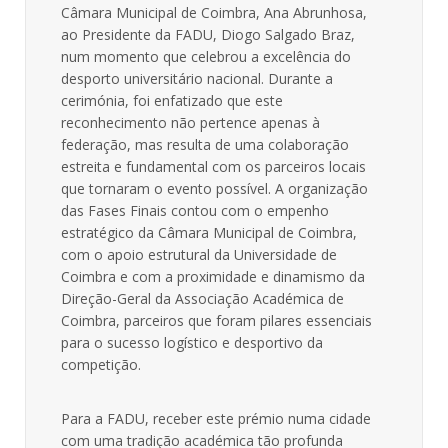
Câmara Municipal de Coimbra, Ana Abrunhosa,
ao Presidente da FADU, Diogo Salgado Braz,
num momento que celebrou a excelência do
desporto universitário nacional. Durante a
cerimónia, foi enfatizado que este
reconhecimento não pertence apenas à
federação, mas resulta de uma colaboração
estreita e fundamental com os parceiros locais
que tornaram o evento possível. A organização
das Fases Finais contou com o empenho
estratégico da Câmara Municipal de Coimbra,
com o apoio estrutural da Universidade de
Coimbra e com a proximidade e dinamismo da
Direção-Geral da Associação Académica de
Coimbra, parceiros que foram pilares essenciais
para o sucesso logístico e desportivo da
competição.
Para a FADU, receber este prémio numa cidade
com uma tradição académica tão profunda