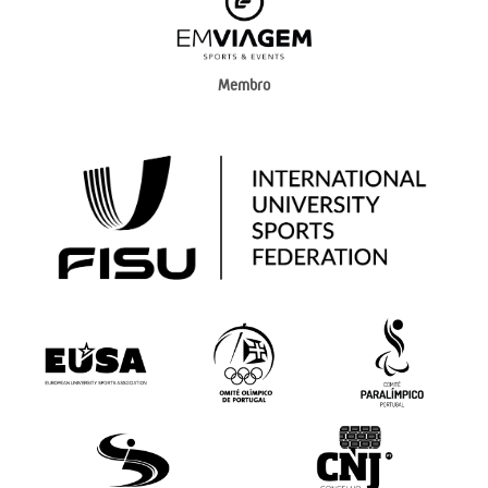
Membro