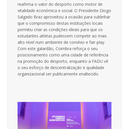
reafirma o valor do desporto como motor de
vitalidade económica e social. O Presidente Diogo
Salgado Braz aproveitou a ocasião para sublinhar
que o compromisso destas instituições locais
permitiu criar as condições ideais para que os
estudantes-atletas pudessem competir ao mais
alto nível num ambiente de convívio e fair-play.
Com este galardão, Coimbra reforça o seu
posicionamento como uma cidade de referência
na promoção do desporto, enquanto a FADU vê
o seu esforço de descentralização e qualidade
organizacional ser publicamente enaltecido.