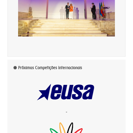
Próximas Competições Internacionais
-