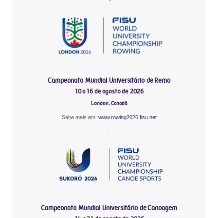
Campeonato Mundial Universitário de Remo
10 a 16 de agosto de 2026
London, Canadá
Sabe mais em:
www.rowing2026.fisu.net
-
Campeonato Mundial Universitário de Canoagem