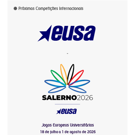
Próximas Competições Internacionais
-
Jogos Europeus Universitários
18 de julho a 1 de agosto de 2026