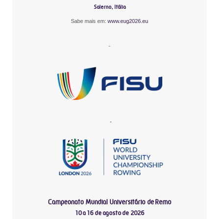
Salerno, Itália
Sabe mais em:
www.eug2026.eu
-
-
Campeonato Mundial Universitário de Remo
10 a 16 de agosto de 2026