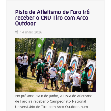
Pista de Atletismo de Faro irá
receber o CNU Tiro com Arco
Outdoor
14 maio 2026
No próximo dia 6 de junho, a Pista de Atletismo
de Faro irá receber o Campeonato Nacional
Universitário de Tiro com Arco Outdoor, num