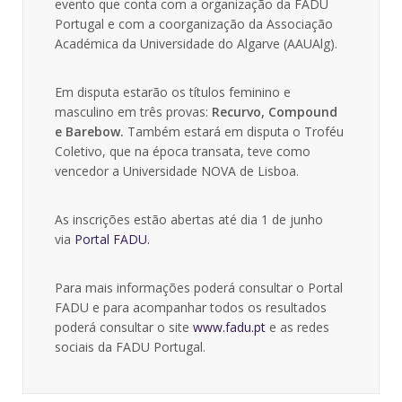
evento que conta com a organização da FADU
Portugal e com a coorganização da Associação
Académica da Universidade do Algarve (AAUAlg).
Em disputa estarão os títulos feminino e
masculino em três provas:
Recurvo, Compound
e Barebow.
Também estará em disputa o Troféu
Coletivo, que na época transata, teve como
vencedor a Universidade NOVA de Lisboa.
As inscrições estão abertas até dia 1 de junho
via
Portal FADU.
Para mais informações poderá consultar o Portal
FADU e para acompanhar todos os resultados
poderá consultar o site
www.fadu.pt
e as redes
sociais da FADU Portugal.