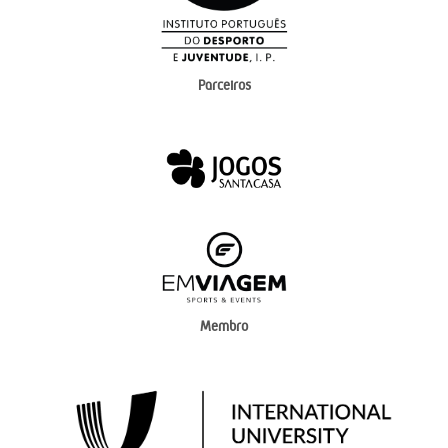
Parceiros
Membro