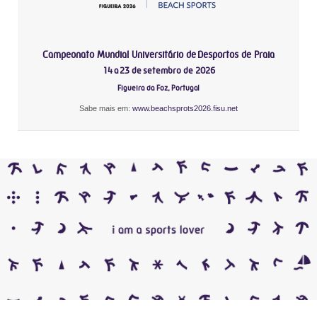
Campeonato Mundial Universitário de Desportos de Praia
14 a 23 de setembro de 2026
Figueira da Foz, Portugal
Sabe mais em:
www.beachsprots2026.fisu.net