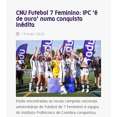
CNU Futebol 7 Feminino: IPC 'é
de ouro' numa conquista
inédita
14 maio 2026
Estão encontradas as novas campeãs nacionais
universitárias de Futebol de 7 Feminino! A equipa
do Instituto Politécnico de Coimbra conquistou,