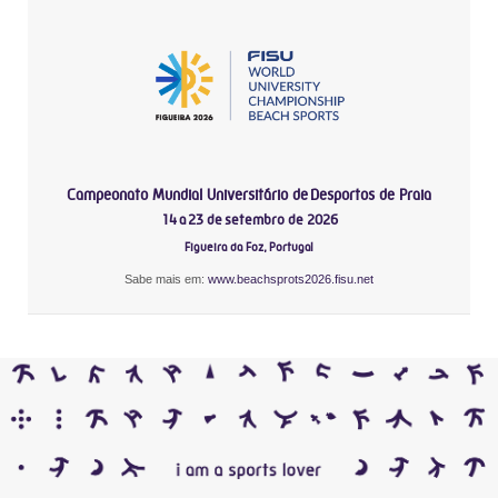
Campeonato Mundial Universitário de Desportos de Praia
14 a 23 de setembro de 2026
Figueira da Foz, Portugal
Sabe mais em:
www.beachsprots2026.fisu.net