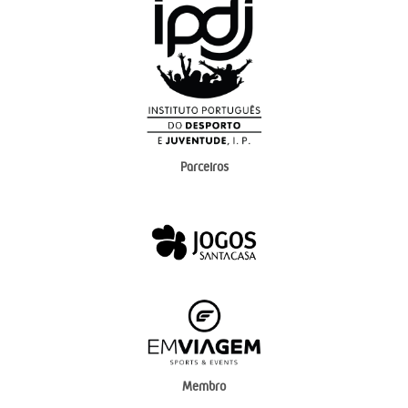
Parceiros
Membro