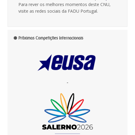
Para rever os melhores momentos deste CNU,
visite as redes sociais da FADU Portugal.
Próximas Competições Internacionais
-