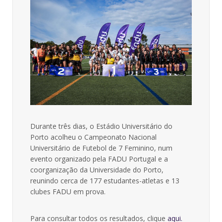
Durante três dias, o Estádio Universitário do
Porto acolheu o Campeonato Nacional
Universitário de Futebol de 7 Feminino, num
evento organizado pela FADU Portugal e a
coorganização da Universidade do Porto,
reunindo cerca de 177 estudantes-atletas e 13
clubes FADU em prova.
Para consultar todos os resultados, clique
aqui.