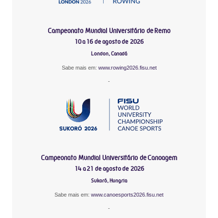
Campeonato Mundial Universitário de Remo
10 a 16 de agosto de 2026
London, Canadá
Sabe mais em:
www.rowing2026.fisu.net
-
Campeonato Mundial Universitário de Canoagem
14 a 21 de agosto de 2026
Sukoró, Hungria
Sabe mais em:
www.canoesports2026.fisu.net
-