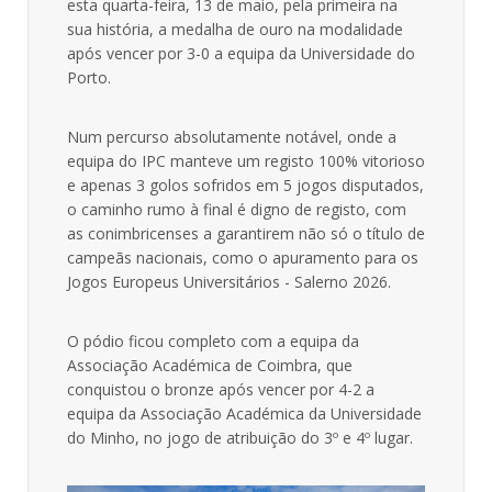
esta quarta-feira, 13 de maio, pela primeira na
sua história, a medalha de ouro na modalidade
após vencer por 3-0 a equipa da Universidade do
Porto.
Num percurso absolutamente notável, onde a
equipa do IPC manteve um registo 100% vitorioso
e apenas 3 golos sofridos em 5 jogos disputados,
o caminho rumo à final é digno de registo, com
as conimbricenses a garantirem não só o título de
campeãs nacionais, como o apuramento para os
Jogos Europeus Universitários - Salerno 2026.
O pódio ficou completo com a equipa da
Associação Académica de Coimbra, que
conquistou o bronze após vencer por 4-2 a
equipa da Associação Académica da Universidade
do Minho, no jogo de atribuição do 3º e 4º lugar.