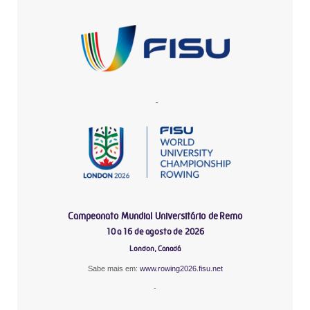
-
Campeonato Mundial Universitário de Remo
10 a 16 de agosto de 2026
London, Canadá
Sabe mais em:
www.rowing2026.fisu.net
-