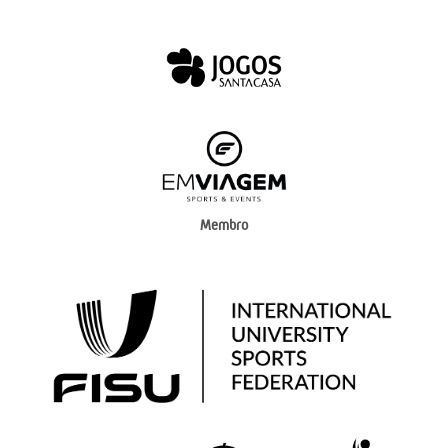
Membro