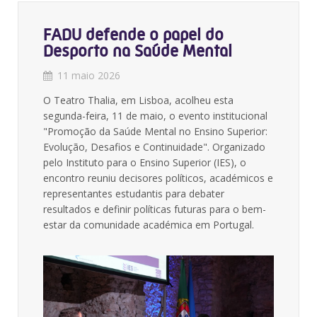
FADU defende o papel do
Desporto na Saúde Mental
11 maio 2026
O Teatro Thalia, em Lisboa, acolheu esta
segunda-feira,
11 de maio
, o evento institucional
"Promoção da Saúde Mental no Ensino Superior:
Evolução, Desafios e Continuidade"
.
Organizado
pelo
Instituto para o Ensino Superior (IES)
, o
encontro reuniu decisores políticos, académicos e
representantes estudantis para debater
resultados e definir políticas futuras para o bem-
estar da comunidade académica em Portugal
.