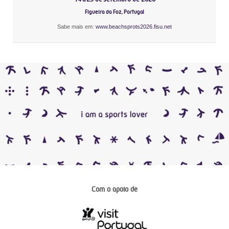
Figueira da Foz, Portugal
Sabe mais em:
www.beachsprots2026.fisu.net
Com o apoio de