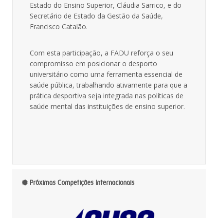
Estado do Ensino Superior,
Cláudia Sarrico
, e do
Secretário de Estado da Gestão da Saúde,
Francisco Catalão
.
Com esta participação, a FADU reforça o seu
compromisso em posicionar o desporto
universitário como uma ferramenta essencial de
saúde pública, trabalhando ativamente para que a
prática desportiva seja integrada nas políticas de
saúde mental das instituições de ensino superior.
Próximas Competições Internacionais