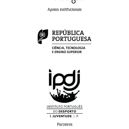
Apoios institucionais
Parceiros