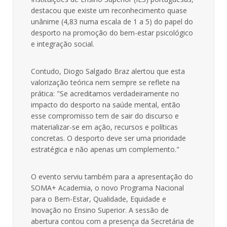
destacou que existe um reconhecimento quase
unânime (4,83 numa escala de 1 a 5) do papel do
desporto na promoção do bem-estar psicológico
e integração social.
Contudo, Diogo Salgado Braz alertou que esta
valorização teórica nem sempre se reflete na
prática: "Se acreditamos verdadeiramente no
impacto do desporto na saúde mental, então
esse compromisso tem de sair do discurso e
materializar-se em ação, recursos e políticas
concretas. O desporto deve ser uma prioridade
estratégica e não apenas um complemento."
O evento serviu também para a apresentação do
SOMA+ Academia
, o novo Programa Nacional
para o Bem-Estar, Qualidade, Equidade e
Inovação no Ensino Superior
.
A sessão de
abertura contou com a presença da Secretária de