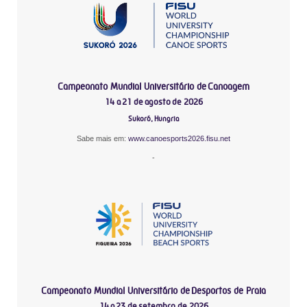
Campeonato Mundial Universitário de Canoagem
14 a 21 de agosto de 2026
Sukoró, Hungria
Sabe mais em:
www.canoesports2026.fisu.net
-
Campeonato Mundial Universitário de Desportos de Praia
14 a 23 de setembro de 2026