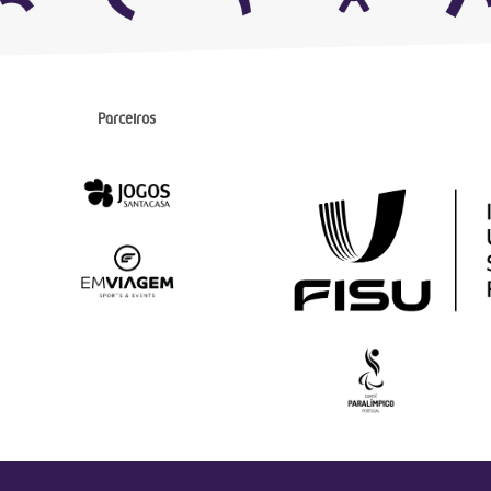
Parceiros