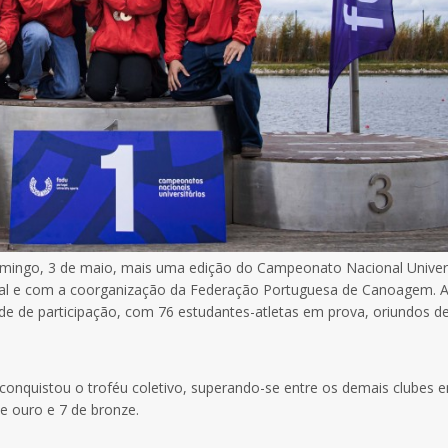
mingo, 3 de maio, mais uma edição do Campeonato Nacional Univers
l e com a coorganização da Federação Portuguesa de Canoagem. 
 de participação, com 76 estudantes-atletas em prova, oriundos d
 conquistou o troféu coletivo, superando-se entre os demais clubes 
de ouro e 7 de bronze.