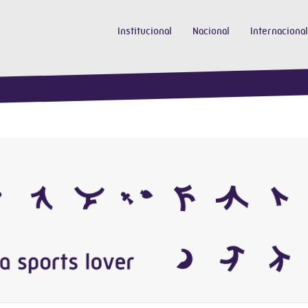
Institucional
Nacional
Internacional