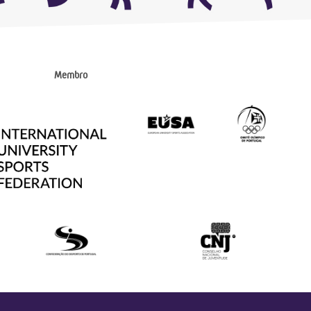
Membro