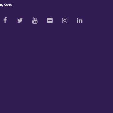
Social