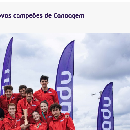
ovos campeões de Canoagem