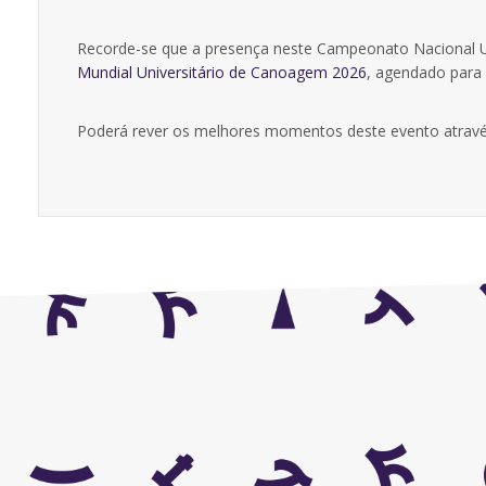
Recorde-se que a presença neste Campeonato Nacional Un
Mundial Universitário de Canoagem 2026
, agendado para 
Poderá rever os melhores momentos deste evento atravé