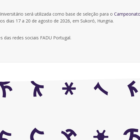
iversitário será utilizada como base de seleção para o
Campeonat
os dias 17 a 20 de agosto de 2026, em Sukoró, Hungria.
s das redes sociais FADU Portugal.