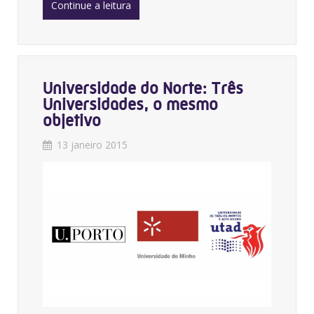
Continue a leitura
Universidade do Norte: Três
Universidades, o mesmo
objetivo
13 janeiro 2015