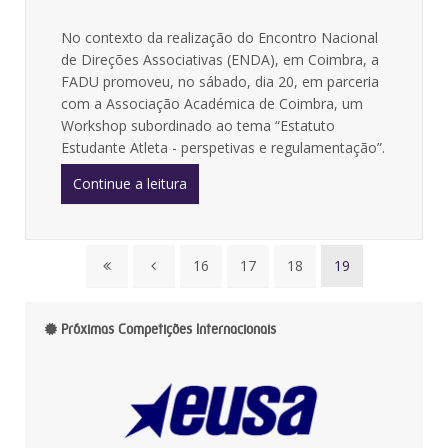
No contexto da realização do Encontro Nacional
de Direções Associativas (ENDA), em Coimbra, a
FADU promoveu, no sábado, dia 20, em parceria
com a Associação Académica de Coimbra, um
Workshop subordinado ao tema “Estatuto
Estudante Atleta - perspetivas e regulamentação”.
Continue a leitura
16
17
18
19
Próximas Competições Internacionais