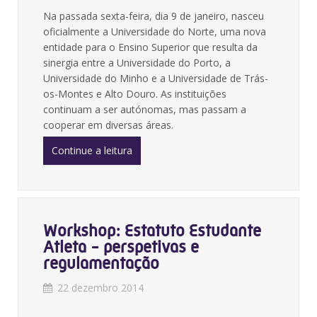
Na passada sexta-feira, dia 9 de janeiro, nasceu
oficialmente a Universidade do Norte, uma nova
entidade para o Ensino Superior que resulta da
sinergia entre a Universidade do Porto, a
Universidade do Minho e a Universidade de Trás-
os-Montes e Alto Douro. As instituições
continuam a ser autónomas, mas passam a
cooperar em diversas áreas.
Continue a leitura
Workshop: Estatuto Estudante
Atleta - perspetivas e
regulamentação
22 dezembro 2014