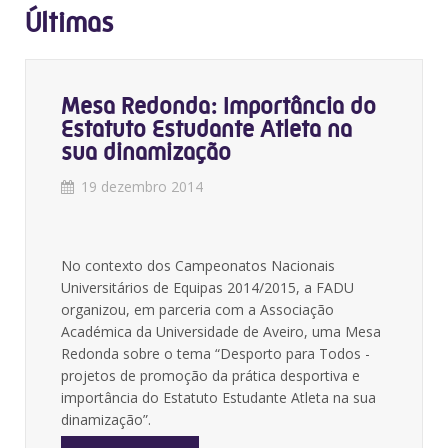
Últimas
Mesa Redonda: Importância do
Estatuto Estudante Atleta na
sua dinamização
19 dezembro 2014
No contexto dos Campeonatos Nacionais
Universitários de Equipas 2014/2015, a FADU
organizou, em parceria com a Associação
Académica da Universidade de Aveiro, uma Mesa
Redonda sobre o tema “Desporto para Todos -
projetos de promoção da prática desportiva e
importância do Estatuto Estudante Atleta na sua
dinamização”.