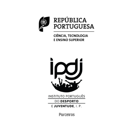
Parceiros