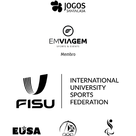
Membro