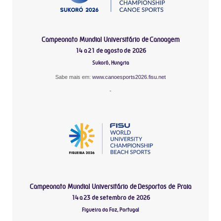
Campeonato Mundial Universitário de Canoagem
14 a 21 de agosto de 2026
Sukoró, Hungria
Sabe mais em:
www.canoesports2026.fisu.net
-
Campeonato Mundial Universitário de Desportos de Praia
14 a 23 de setembro de 2026
Figueira da Foz, Portugal