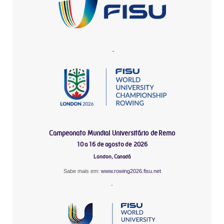
-
Campeonato Mundial Universitário de Remo
10 a 16 de agosto de 2026
London, Canadá
Sabe mais em:
www.rowing2026.fisu.net
-