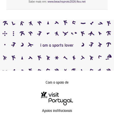
Sabe mais em:
www.beachsprots2026.fisu.net
Com o apoio de
Apoios institucionais