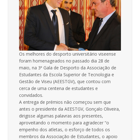
Os melhores do desporto universitário viseense
foram homenageados no passado dia 28 de
maio, na 3ª Gala de Desporto da Associação de
Estudantes da Escola Superior de Tecnologia e
Gestão de Viseu (AEESTGV), que contou com
cerca de uma centena de estudantes e
convidados.
A entrega de prémios não começou sem que
antes o presidente da AEESTGV, Gonçalo Oliveira,
dirigisse algumas palavras aos presentes,
aproveitando o momento para agradecer “o
empenho dos atletas, o esforço de todos os
membros da Associação de Estudantes, o apoio