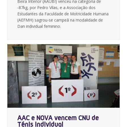
Beira Interior (AAUBI) venceu na categoria de
-87kg, por Pedro Vilas, e a Associação dos
Estudantes da Faculdade de Motricidade Humana
(AEFMH) sagrou-se campeã na modalidade de
Dan individual feminino.
AAC e NOVA vencem CNU de
Ténis individual