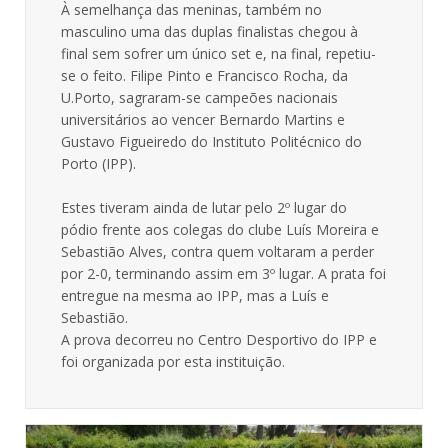
À semelhança das meninas, também no
masculino uma das duplas finalistas chegou à
final sem sofrer um único set e, na final, repetiu-
se o feito. Filipe Pinto e Francisco Rocha, da
U.Porto, sagraram-se campeões nacionais
universitários ao vencer Bernardo Martins e
Gustavo Figueiredo do Instituto Politécnico do
Porto (IPP).
Estes tiveram ainda de lutar pelo 2º lugar do
pódio frente aos colegas do clube Luís Moreira e
Sebastião Alves, contra quem voltaram a perder
por 2-0, terminando assim em 3º lugar. A prata foi
entregue na mesma ao IPP, mas a Luís e
Sebastião.
A prova decorreu no Centro Desportivo do IPP e
foi organizada por esta instituição.