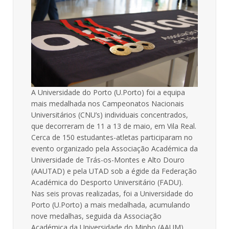
A Universidade do Porto (U.Porto) foi a equipa
mais medalhada nos Campeonatos Nacionais
Universitários (CNU’s) individuais concentrados,
que decorreram de 11 a 13 de maio, em Vila Real.
Cerca de 150 estudantes-atletas participaram no
evento organizado pela Associação Académica da
Universidade de Trás-os-Montes e Alto Douro
(AAUTAD) e pela UTAD sob a égide da Federação
Académica do Desporto Universitário (FADU).
Nas seis provas realizadas, foi a Universidade do
Porto (U.Porto) a mais medalhada, acumulando
nove medalhas, seguida da Associação
Académica da Universidade do Minho (AAUM),