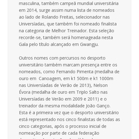
masculina, também campeã mundial universitária
em 2014, surge assim numa lista de nomeados
ao lado de Rolando Freitas, selecionador nas
Universíadas, que também foi nomeado finalista
na categoria de Melhor Treinador. Esta seleção
recorde-se, também será homenageada nesta
Gala pelo título alcançado em Gwangju.
Outros nomes com percursos no desporto
universitário também marcam presença entre os
nomeados, como Fernando Pimenta (medalha de
ouro em Canoagem, em k1 500m e k1 1000m
nas Universíadas de Verão de 2013), Nelson
Évora (medalha de ouro em Triplo Salto nas
Universíadas de Verão em 2009 e 2011) e o
treinador da mesma modalidade João Ganço.
Esta é a primeira vez que o desporto universitário
está representado nos cinco finalistas de todas as
cinco categorias, após o processo inicial de
nomeação por parte de cada federação