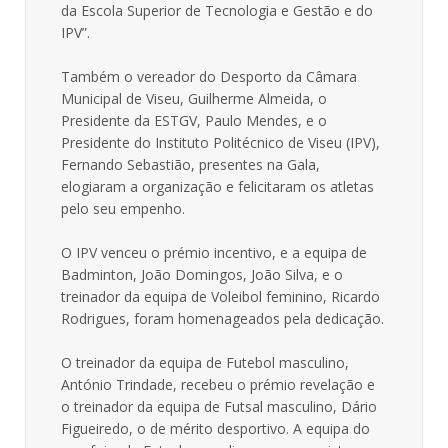
da Escola Superior de Tecnologia e Gestão e do
IPV”.
Também o vereador do Desporto da Câmara
Municipal de Viseu, Guilherme Almeida, o
Presidente da ESTGV, Paulo Mendes, e o
Presidente do Instituto Politécnico de Viseu (IPV),
Fernando Sebastião, presentes na Gala,
elogiaram a organização e felicitaram os atletas
pelo seu empenho.
O IPV venceu o prémio incentivo, e a equipa de
Badminton, João Domingos, João Silva, e o
treinador da equipa de Voleibol feminino, Ricardo
Rodrigues, foram homenageados pela dedicação.
O treinador da equipa de Futebol masculino,
António Trindade, recebeu o prémio revelação e
o treinador da equipa de Futsal masculino, Dário
Figueiredo, o de mérito desportivo. A equipa do