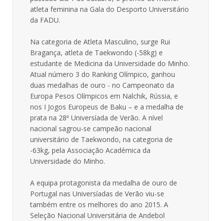
atleta feminina na Gala do Desporto Universitário
da FADU.
Na categoria de Atleta Masculino, surge Rui
Bragança, atleta de Taekwondo (-58kg) e
estudante de Medicina da Universidade do Minho.
Atual número 3 do Ranking Olímpico, ganhou
duas medalhas de ouro - no Campeonato da
Europa Pesos Olímpicos em Nalchik, Rússia, e
nos I Jogos Europeus de Baku – e a medalha de
prata na 28ª Universíada de Verão. A nível
nacional sagrou-se campeão nacional
universitário de Taekwondo, na categoria de
-63kg, pela Associação Académica da
Universidade do Minho.
A equipa protagonista da medalha de ouro de
Portugal nas Universíadas de Verão viu-se
também entre os melhores do ano 2015. A
Seleção Nacional Universitária de Andebol