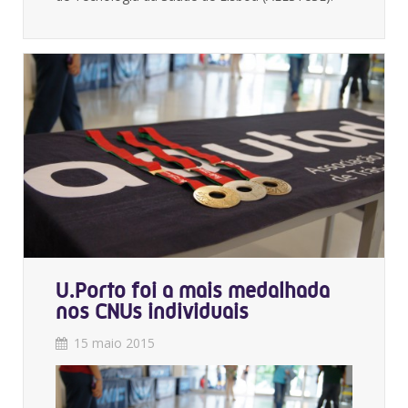
U.Porto foi a mais medalhada
nos CNUs individuais
15 maio 2015