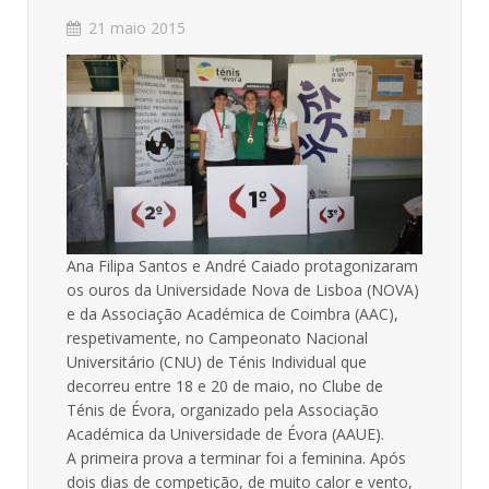
21 maio 2015
Ana Filipa Santos e André Caiado protagonizaram
os ouros da Universidade Nova de Lisboa (NOVA)
e da Associação Académica de Coimbra (AAC),
respetivamente, no Campeonato Nacional
Universitário (CNU) de Ténis Individual que
decorreu entre 18 e 20 de maio, no Clube de
Ténis de Évora, organizado pela Associação
Académica da Universidade de Évora (AAUE).
A primeira prova a terminar foi a feminina. Após
dois dias de competição, de muito calor e vento,