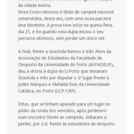
da cidade invicta.
Rosa Couto renovou o título de campeã nacional
universitária, desta vez, com uma nova parceira
Ana Monteiro. A prova teve início na quinta-feira,
dia 21, e foi quando esta dupla iniciou o seu
percurso vitorioso, sem perder um único set.
A final, frente a Gracinda Ramos e Inês Alves da
Associação de Estudantes da Faculdade de
Desporto da Universidade do Porto (AEFADEUP),
deu a vitória à dupla da U.Porto que deixaram
Gracinda e Inês por disputar o 2º lugar frente a
Judite Marques e Mafalda Dias da Universidade
Católica, no Porto (UCP-CRP).
Estas, que se tinham apurado para um lugar no
pódio da ronda dos vencidos, após perderem
num encontro frente às campeãs, voltaram a
perder, por 2-0, frente às estudantes de desporto.