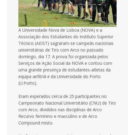
A Universidade Nova de Lisboa (NOVA) e a
Associação dos Estudantes do Instituto Superior
Técnico (AEIST) sagraram-se campeãs nacionais
universitárias de Tiro com Arco no passado
domingo, dia 17. A prova foi organizada pelos
Serviços de Ação Social da NOVA e contou com
uma grande presença de estudantes-atletas da
equipa anfitriã e da Universidade do Porto
(U.Porto).
Eram esperados cerca de 25 participantes no
Campeonato Nacional Universitário (CNU) de Tiro
com Arco, divididos nas disciplinas de Arco
Recurvo feminino e masculino e de Arco
Compound misto.