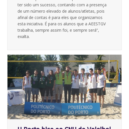
ter sido um sucesso, contando com a presença
de um número elevado de alunos/atletas, pois
afinal de contas é para eles que organizamos
esta iniciativa. É para os alunos que a AEESTGV
trabalha, sempre assim foi, e sempre será”,
exalta.