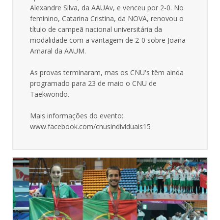
Alexandre Silva, da AAUAv, e venceu por 2-0. No
feminino, Catarina Cristina, da NOVA, renovou o
título de campeã nacional universitária da
modalidade com a vantagem de 2-0 sobre Joana
Amaral da AAUM.
As provas terminaram, mas os CNU's têm ainda
programado para 23 de maio o CNU de
Taekwondo.
Mais informações do evento:
www.facebook.com/cnusindividuais15