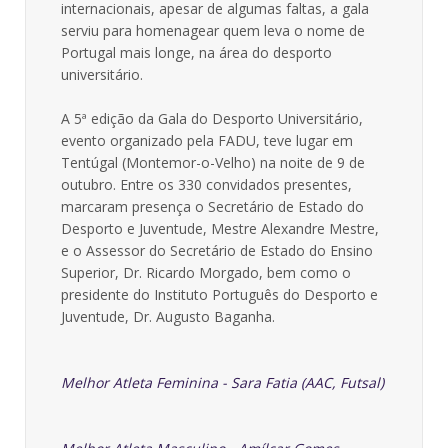
internacionais, apesar de algumas faltas, a gala
serviu para homenagear quem leva o nome de
Portugal mais longe, na área do desporto
universitário.
A 5ª edição da Gala do Desporto Universitário,
evento organizado pela FADU, teve lugar em
Tentúgal (Montemor-o-Velho) na noite de 9 de
outubro. Entre os 330 convidados presentes,
marcaram presença o Secretário de Estado do
Desporto e Juventude, Mestre Alexandre Mestre,
e o Assessor do Secretário de Estado do Ensino
Superior, Dr. Ricardo Morgado, bem como o
presidente do Instituto Português do Desporto e
Juventude, Dr. Augusto Baganha.
Melhor Atleta Feminina - Sara Fatia (AAC, Futsal)