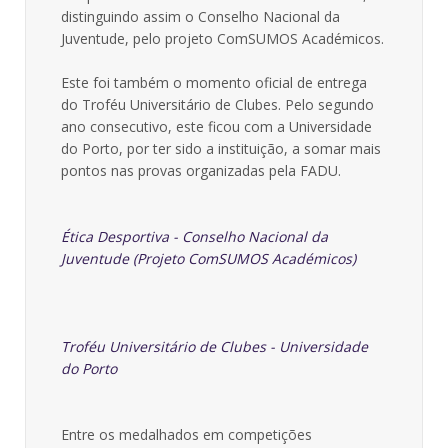
distinguindo assim o Conselho Nacional da
Juventude, pelo projeto ComSUMOS Académicos.
Este foi também o momento oficial de entrega
do Troféu Universitário de Clubes. Pelo segundo
ano consecutivo, este ficou com a Universidade
do Porto, por ter sido a instituição, a somar mais
pontos nas provas organizadas pela FADU.
Ética Desportiva - Conselho Nacional da
Juventude (Projeto ComSUMOS Académicos)
Troféu Universitário de Clubes - Universidade
do Porto
Entre os medalhados em competições