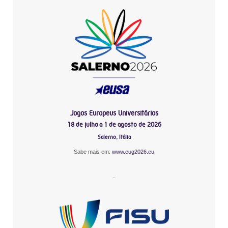
Jogos Europeus Universitários
18 de julho a 1 de agosto de 2026
Salerno, Itália
Sabe mais em:
www.eug2026.eu
-