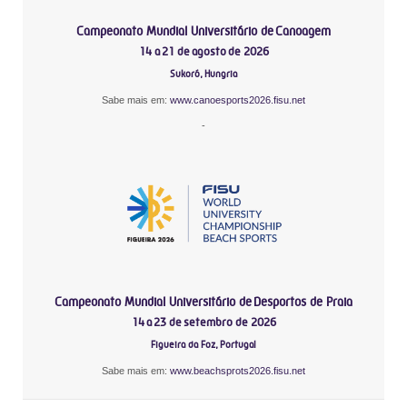
Campeonato Mundial Universitário de Canoagem
14 a 21 de agosto de 2026
Sukoró, Hungria
Sabe mais em:
www.canoesports2026.fisu.net
-
Campeonato Mundial Universitário de Desportos de Praia
14 a 23 de setembro de 2026
Figueira da Foz, Portugal
Sabe mais em:
www.beachsprots2026.fisu.net