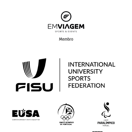
Membro