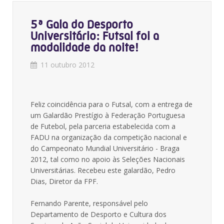
5ª Gala do Desporto
Universitário: Futsal foi a
modalidade da noite!
11 outubro 2012
Feliz coincidência para o Futsal, com a entrega de
um Galardão Prestígio à Federação Portuguesa
de Futebol, pela parceria estabelecida com a
FADU na organização da competição nacional e
do Campeonato Mundial Universitário - Braga
2012, tal como no apoio às Seleções Nacionais
Universitárias. Recebeu este galardão, Pedro
Dias, Diretor da FPF.
Fernando Parente, responsável pelo
Departamento de Desporto e Cultura dos