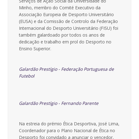
Serviços de Ação Social da Universidade do
Minho, membro do Comité Executivo da
Associação Europeia de Desporto Universitário
(EUSA) e da Comissão de Controlo da Federação
Internacional do Desporto Universitário (FISU) foi
também galardoado por todos os anos de
dedicação e trabalho em prol do Desporto no
Ensino Superior.
Galardão Prestígio - Federação Portuguesa de
Futebol
Galardão Prestígio - Fernando Parente
Na estreia do prémio Ética Desportiva, José Lima,
Coordenador para o Plano Nacional de Ética no
Desporto foi convidado a anunciar o vencedor,