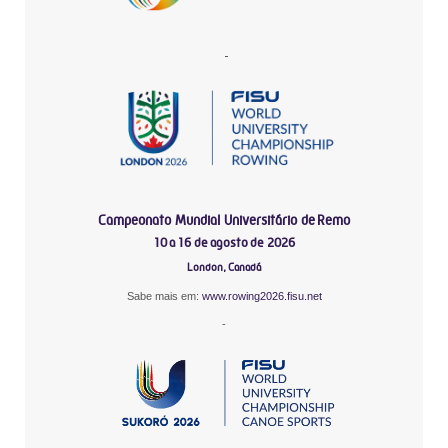
-
Campeonato Mundial Universitário de Remo
10 a 16 de agosto de 2026
London, Canadá
Sabe mais em:
www.rowing2026.fisu.net
-