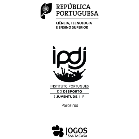
Parceiros