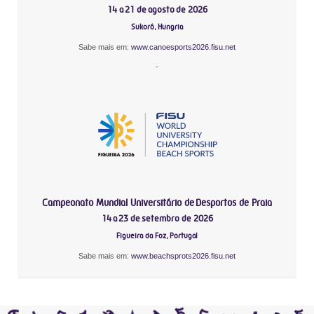
14 a 21 de agosto de 2026
Sukoró, Hungria
Sabe mais em:
www.canoesports2026.fisu.net
-
Campeonato Mundial Universitário de Desportos de Praia
14 a 23 de setembro de 2026
Figueira da Foz, Portugal
Sabe mais em:
www.beachsprots2026.fisu.net