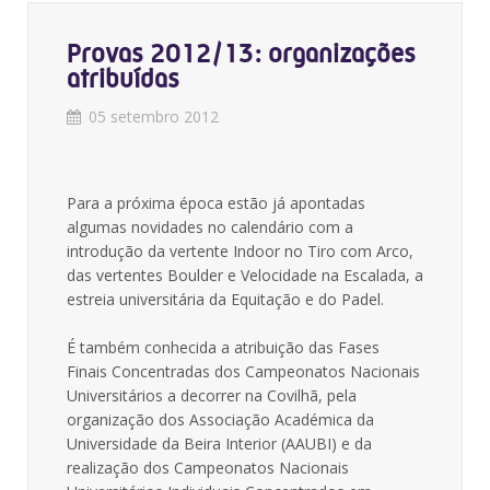
Provas 2012/13: organizações
atribuídas
05 setembro 2012
Para a próxima época estão já apontadas
algumas novidades no calendário com a
introdução da vertente Indoor no Tiro com Arco,
das vertentes Boulder e Velocidade na Escalada, a
estreia universitária da Equitação e do Padel.
É também conhecida a atribuição das Fases
Finais Concentradas dos Campeonatos Nacionais
Universitários a decorrer na Covilhã, pela
organização dos Associação Académica da
Universidade da Beira Interior (AAUBI) e da
realização dos Campeonatos Nacionais