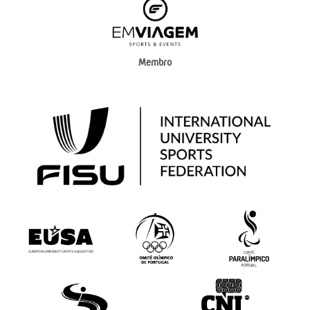
Membro