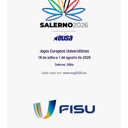
Jogos Europeus Universitários
18 de julho a 1 de agosto de 2026
Salerno, Itália
Sabe mais em:
www.eug2026.eu
-