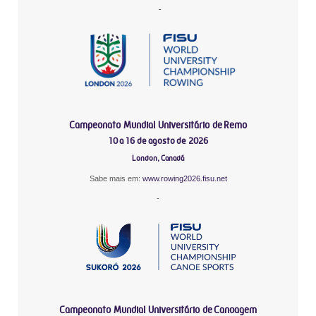
-
Campeonato Mundial Universitário de Remo
10 a 16 de agosto de 2026
London, Canadá
Sabe mais em:
www.rowing2026.fisu.net
-
Campeonato Mundial Universitário de Canoagem