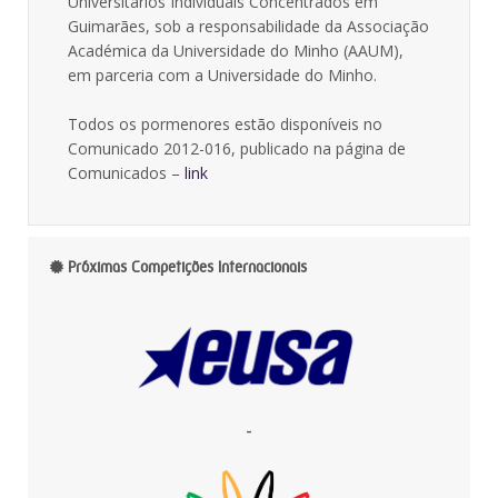
Universitários Individuais Concentrados em
Guimarães, sob a responsabilidade da Associação
Académica da Universidade do Minho (AAUM),
em parceria com a Universidade do Minho.
Todos os pormenores estão disponíveis no
Comunicado 2012-016, publicado na página de
Comunicados –
link
Próximas Competições Internacionais
-