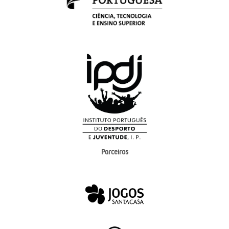
Parceiros