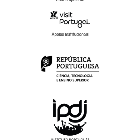
Apoios institucionais