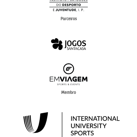
Parceiros
Membro