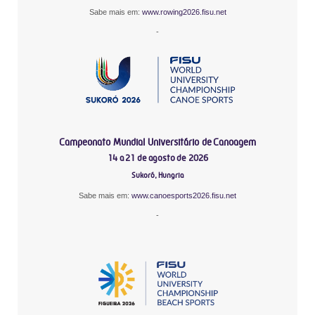
Sabe mais em:
www.rowing2026.fisu.net
-
Campeonato Mundial Universitário de Canoagem
14 a 21 de agosto de 2026
Sukoró, Hungria
Sabe mais em:
www.canoesports2026.fisu.net
-