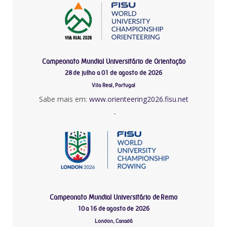
Campeonato Mundial Universitário de Orientação
28 de julho a 01 de agosto de 2026
Vila Real, Portugal
Sabe mais em:
www.orienteering2026.fisu.net
-
Campeonato Mundial Universitário de Remo
10 a 16 de agosto de 2026
London, Canadá