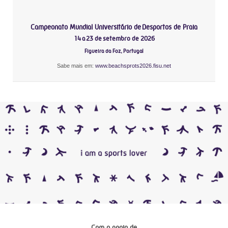
Campeonato Mundial Universitário de Desportos de Praia
14 a 23 de setembro de 2026
Figueira da Foz, Portugal
Sabe mais em:
www.beachsprots2026.fisu.net
Com o apoio de