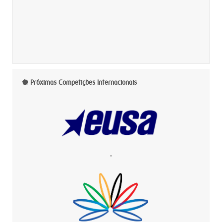
Próximas Competições Internacionais
-