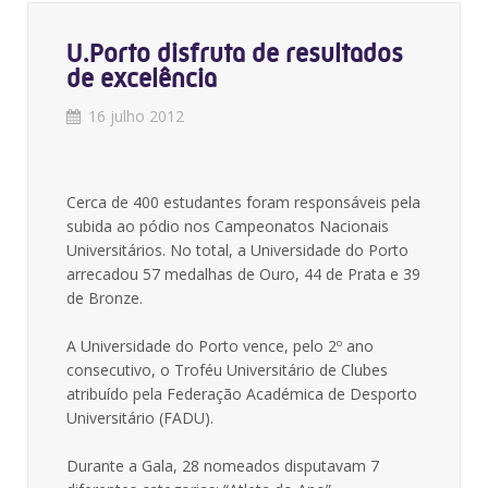
U.Porto disfruta de resultados
de excelência
16 julho 2012
Cerca de 400 estudantes foram responsáveis pela
subida ao pódio nos Campeonatos Nacionais
Universitários. No total, a Universidade do Porto
arrecadou 57 medalhas de Ouro, 44 de Prata e 39
de Bronze.
A Universidade do Porto vence, pelo 2º ano
consecutivo, o Troféu Universitário de Clubes
atribuído pela Federação Académica de Desporto
Universitário (FADU).
Durante a Gala, 28 nomeados disputavam 7