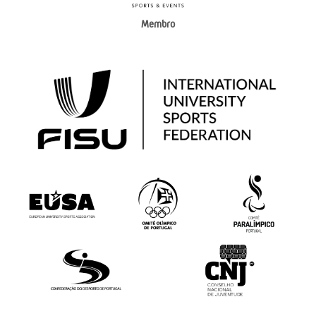
Membro