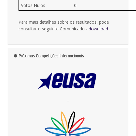
Votos Nulos
0
Para mais detalhes sobre os resultados, pode
consultar o seguinte Comunicado -
download
Próximas Competições Internacionais
-