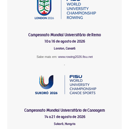
Campeonato Mundial Universitário de Remo
10 a 16 de agosto de 2026
London, Canadá
Sabe mais em:
www.rowing2026.fisu.net
-
Campeonato Mundial Universitário de Canoagem
14 a 21 de agosto de 2026
Sukoró, Hungria