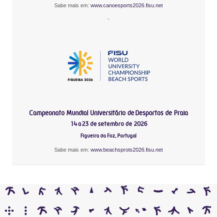
Sabe mais em:
www.canoesports2026.fisu.net
-
Campeonato Mundial Universitário de Desportos de Praia
14 a 23 de setembro de 2026
Figueira da Foz, Portugal
Sabe mais em:
www.beachsprots2026.fisu.net