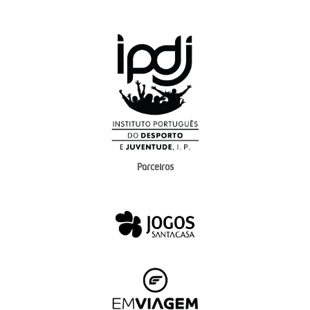
Parceiros