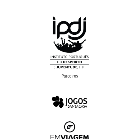
Parceiros