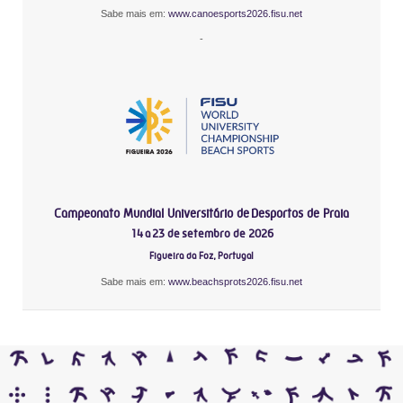
Sabe mais em:
www.canoesports2026.fisu.net
-
Campeonato Mundial Universitário de Desportos de Praia
14 a 23 de setembro de 2026
Figueira da Foz, Portugal
Sabe mais em:
www.beachsprots2026.fisu.net