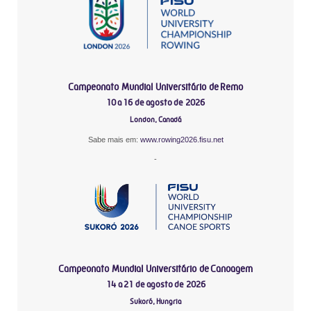
Campeonato Mundial Universitário de Remo
10 a 16 de agosto de 2026
London, Canadá
Sabe mais em:
www.rowing2026.fisu.net
-
Campeonato Mundial Universitário de Canoagem
14 a 21 de agosto de 2026
Sukoró, Hungria