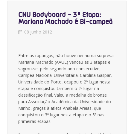
CNU Bodyboard - 3ª Etapa:
Mariana Machado é Bi-campeã
08 junho 2012
Entre as raparigas, não houve nenhuma surpresa.
Mariana Machado (AAUE) venceu as 3 etapas e
sagrou-se, pelo segundo ano consecutivo,
Campeã Nacional Universitária. Carolina Gaspar,
Universidade do Porto, ocupou o 2º lugar nesta
etapa e conquistou também o 2º lugar na
classificação final. Valeu a medalha de bronze
para Associação Académica da Universidade do
Minho, graças à atleta Anabela Areias, que
conquistou o 3º lugar nesta etapa e o 5º nas
primeiras etapas.