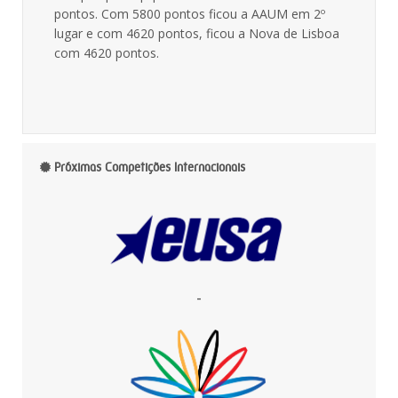
pontos. Com 5800 pontos ficou a AAUM em 2º
lugar e com 4620 pontos, ficou a Nova de Lisboa
com 4620 pontos.
Próximas Competições Internacionais
-