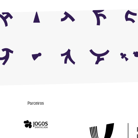
Parceiros