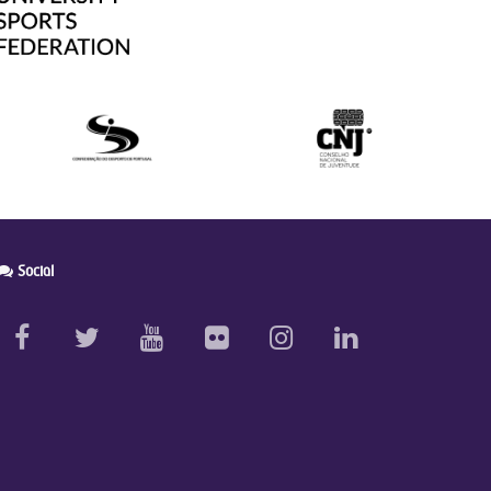
Social