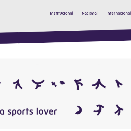
Institucional
Nacional
Internacional