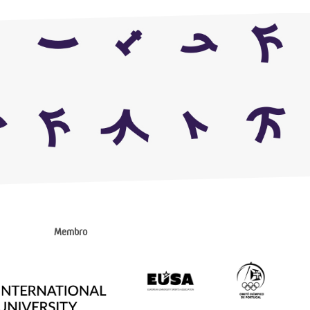
Membro