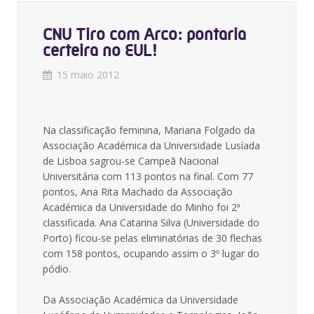
CNU Tiro com Arco: pontaria
certeira no EUL!
15 maio 2012
Na classificação feminina, Mariana Folgado da
Associação Académica da Universidade Lusíada
de Lisboa sagrou-se Campeã Nacional
Universitária com 113 pontos na final. Com 77
pontos, Ana Rita Machado da Associação
Académica da Universidade do Minho foi 2ª
classificada. Ana Catarina Silva (Universidade do
Porto) ficou-se pelas eliminatórias de 30 flechas
com 158 pontos, ocupando assim o 3º lugar do
pódio.
Da Associação Académica da Universidade