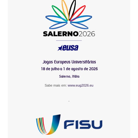
Jogos Europeus Universitários
18 de julho a 1 de agosto de 2026
Salerno, Itália
Sabe mais em:
www.eug2026.eu
-