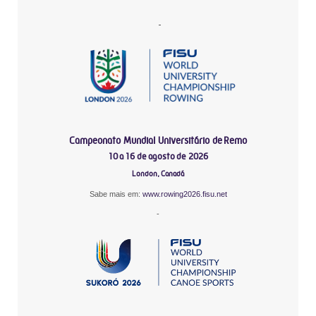
-
Campeonato Mundial Universitário de Remo
10 a 16 de agosto de 2026
London, Canadá
Sabe mais em:
www.rowing2026.fisu.net
-