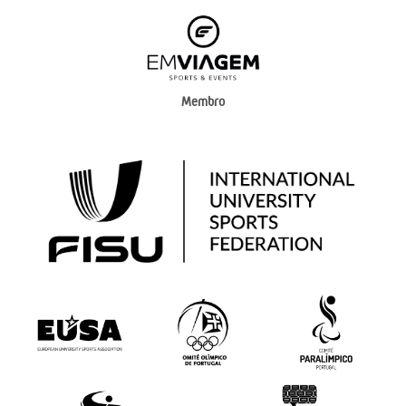
Membro