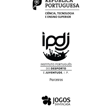
Parceiros