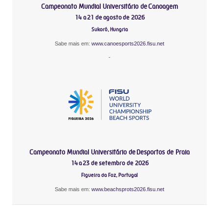
Campeonato Mundial Universitário de Canoagem
14 a 21 de agosto de 2026
Sukoró, Hungria
Sabe mais em:
www.canoesports2026.fisu.net
-
Campeonato Mundial Universitário de Desportos de Praia
14 a 23 de setembro de 2026
Figueira da Foz, Portugal
Sabe mais em:
www.beachsprots2026.fisu.net