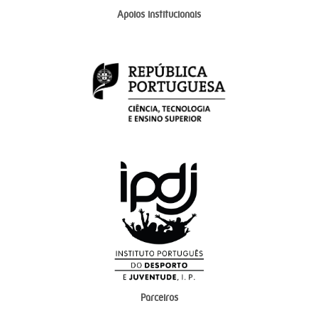
Apoios institucionais
Parceiros