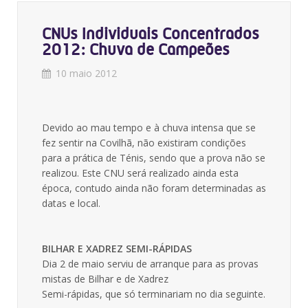
CNUs Individuais Concentrados
2012: Chuva de Campeões
10 maio 2012
Devido ao mau tempo e à chuva intensa que se
fez sentir na Covilhã, não existiram condições
para a prática de Ténis, sendo que a prova não se
realizou. Este CNU será realizado ainda esta
época, contudo ainda não foram determinadas as
datas e local.
BILHAR E XADREZ SEMI-RÁPIDAS
Dia 2 de maio serviu de arranque para as provas
mistas de Bilhar e de Xadrez
Semi-rápidas, que só terminariam no dia seguinte.