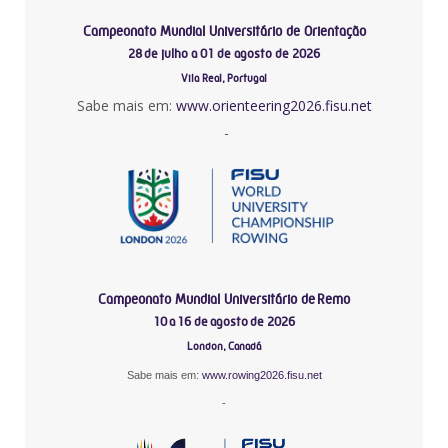
Campeonato Mundial Universitário de Orientação
28 de julho a 01 de agosto de 2026
Vila Real, Portugal
Sabe mais em:
www.orienteering2026.fisu.net
-
Campeonato Mundial Universitário de Remo
10 a 16 de agosto de 2026
London, Canadá
Sabe mais em:
www.rowing2026.fisu.net
-