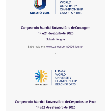
Campeonato Mundial Universitário de Canoagem
14 a 21 de agosto de 2026
Sukoró, Hungria
Sabe mais em:
www.canoesports2026.fisu.net
-
Campeonato Mundial Universitário de Desportos de Praia
14 a 23 de setembro de 2026