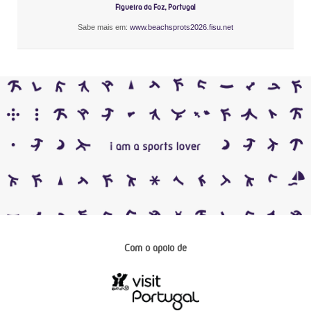
Figueira da Foz, Portugal
Sabe mais em:
www.beachsprots2026.fisu.net
Com o apoio de