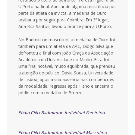
U.Porto na final. Apesar de alguma resistência por
parte da atleta da invicta, a medalha de Ouro
acabaria por seguir para Coimbra. Em 3º lugar,
Ana Rita Santos, levou o bronze para a U.Porto.
No Badminton masculino, a medalha de Ouro foi
também para um atleta da AAC, Diogo Silva que
defrontou a final com João Graça da Associação
Académica da Universidade do Minho. Esta foi
uma final notável, muito equilibrada, que prendeu
a atenção do público. David Sousa, Universidade
de Lisboa, após a sua ausência nas competições
da modalidade, regressa após 1 ano e encerra o
pódio com a medalha de Bronze.
Pódio CNU Badminton Individual Feminino
Pódio CNU Badminton Individual Masculino