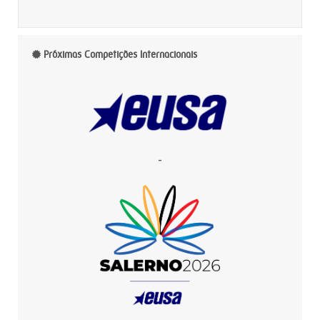
Próximas Competições Internacionais
-