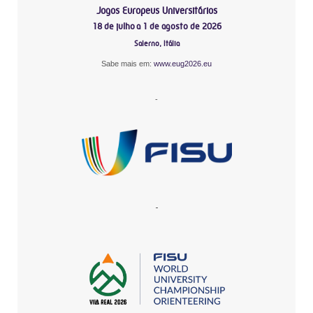
Jogos Europeus Universitários
18 de julho a 1 de agosto de 2026
Salerno, Itália
Sabe mais em:
www.eug2026.eu
-
-