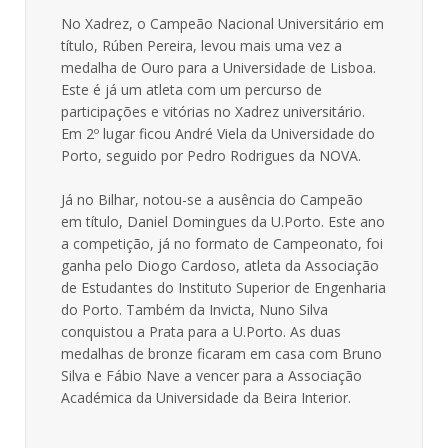
No Xadrez, o Campeão Nacional Universitário em
título, Rúben Pereira, levou mais uma vez a
medalha de Ouro para a Universidade de Lisboa.
Este é já um atleta com um percurso de
participações e vitórias no Xadrez universitário.
Em 2º lugar ficou André Viela da Universidade do
Porto, seguido por Pedro Rodrigues da NOVA.
Já no Bilhar, notou-se a ausência do Campeão
em título, Daniel Domingues da U.Porto. Este ano
a competição, já no formato de Campeonato, foi
ganha pelo Diogo Cardoso, atleta da Associação
de Estudantes do Instituto Superior de Engenharia
do Porto. Também da Invicta, Nuno Silva
conquistou a Prata para a U.Porto. As duas
medalhas de bronze ficaram em casa com Bruno
Silva e Fábio Nave a vencer para a Associação
Académica da Universidade da Beira Interior.