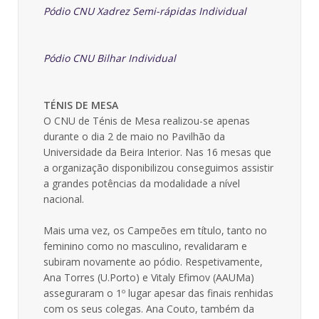
Pódio CNU Xadrez Semi-rápidas Individual
Pódio CNU Bilhar Individual
TÉNIS DE MESA
O CNU de Ténis de Mesa realizou-se apenas
durante o dia 2 de maio no Pavilhão da
Universidade da Beira Interior. Nas 16 mesas que
a organização disponibilizou conseguimos assistir
a grandes potências da modalidade a nível
nacional.
Mais uma vez, os Campeões em título, tanto no
feminino como no masculino, revalidaram e
subiram novamente ao pódio. Respetivamente,
Ana Torres (U.Porto) e Vitaly Efimov (AAUMa)
asseguraram o 1º lugar apesar das finais renhidas
com os seus colegas. Ana Couto, também da