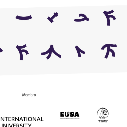
Membro