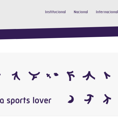
Institucional
Nacional
Internacional