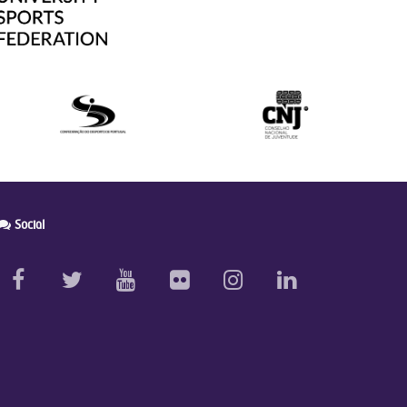
Social