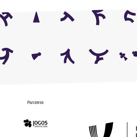
Parceiros