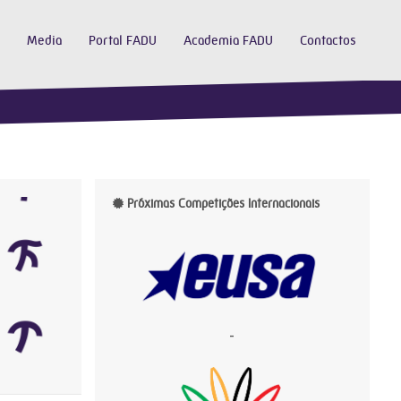
Media
Portal FADU
Academia FADU
Contactos
Próximas Competições Internacionais
-