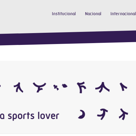
Institucional
Nacional
Internacional