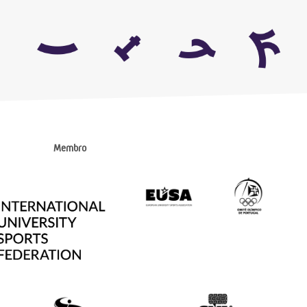
Membro