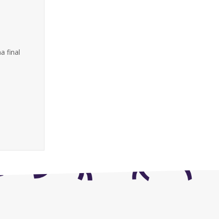
a final