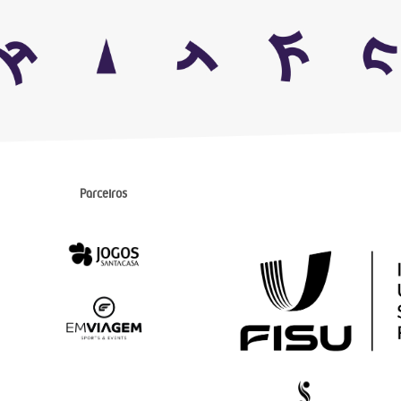
Parceiros