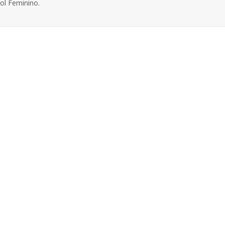
ol Feminino.