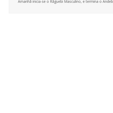
Amanhã inicia-se o Râguebi Masculino, e termina o Andeb