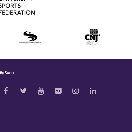
Social