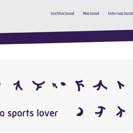
Institucional
Nacional
Internacional