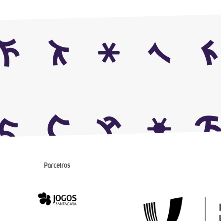
Parceiros