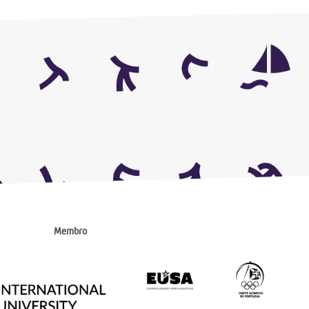
Membro