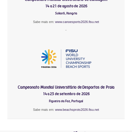
14 a 21 de agosto de 2026
Sukoró, Hungria
Sabe mais em:
www.canoesports2026.fisu.net
-
Campeonato Mundial Universitário de Desportos de Praia
14 a 23 de setembro de 2026
Figueira da Foz, Portugal
Sabe mais em:
www.beachsprots2026.fisu.net