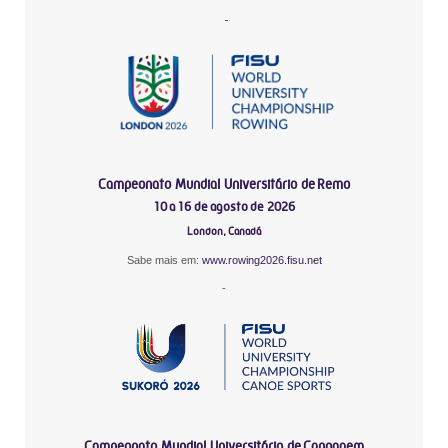
-
Campeonato Mundial Universitário de Remo
10 a 16 de agosto de 2026
London, Canadá
Sabe mais em:
www.rowing2026.fisu.net
-
Campeonato Mundial Universitário de Canoagem