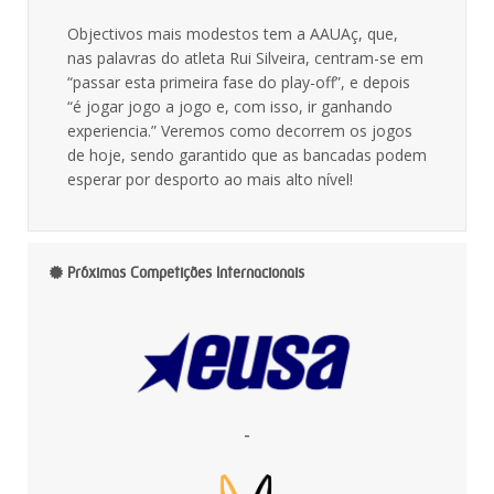
Objectivos mais modestos tem a AAUAç, que,
nas palavras do atleta Rui Silveira, centram-se em
“passar esta primeira fase do play-off”, e depois
“é jogar jogo a jogo e, com isso, ir ganhando
experiencia.” Veremos como decorrem os jogos
de hoje, sendo garantido que as bancadas podem
esperar por desporto ao mais alto nível!
Próximas Competições Internacionais
-