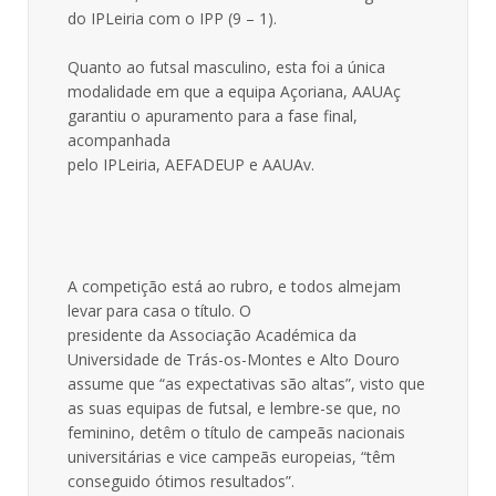
do IPLeiria com o IPP (9 – 1).
Quanto ao futsal masculino, esta foi a única
modalidade em que a equipa Açoriana, AAUAç
garantiu o apuramento para a fase final,
acompanhada
pelo IPLeiria, AEFADEUP e AAUAv.
A competição está ao rubro, e todos almejam
levar para casa o título. O
presidente da Associação Académica da
Universidade de Trás-os-Montes e Alto Douro
assume que “as expectativas são altas”, visto que
as suas equipas de futsal, e lembre-se que, no
feminino, detêm o título de campeãs nacionais
universitárias e vice campeãs europeias, “têm
conseguido ótimos resultados”.