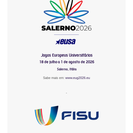
Jogos Europeus Universitários
18 de julho a 1 de agosto de 2026
Salerno, Itália
Sabe mais em:
www.eug2026.eu
-