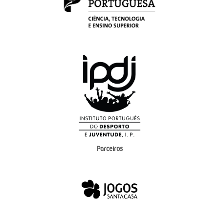
Parceiros