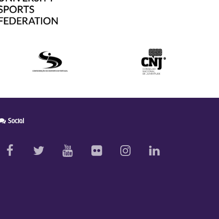
Social