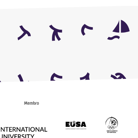
Membro