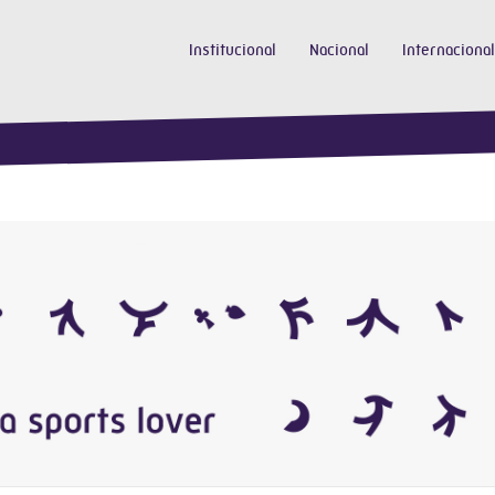
Institucional
Nacional
Internacional