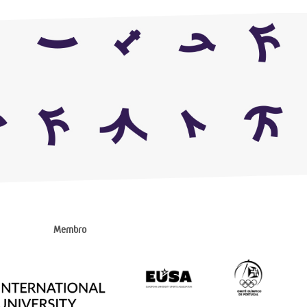
Membro