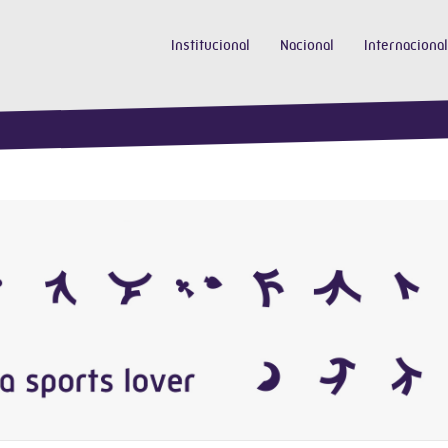
Institucional
Nacional
Internacional