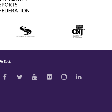
Social