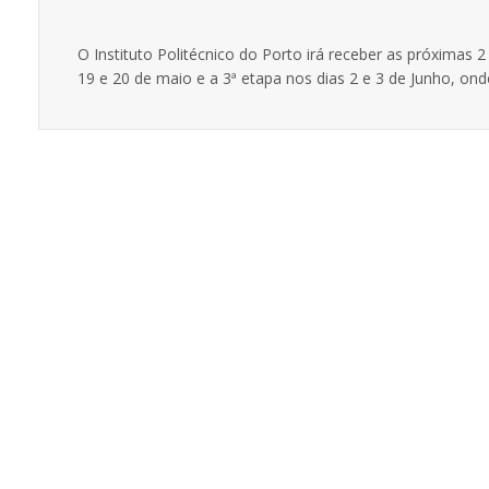
O Instituto Politécnico do Porto irá receber as próximas
19 e 20 de maio e a 3ª etapa nos dias 2 e 3 de Junho, onde