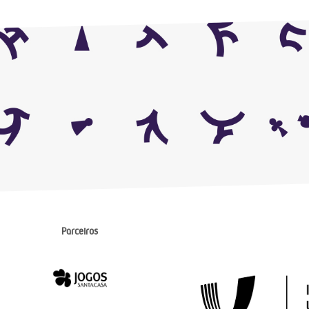
Parceiros