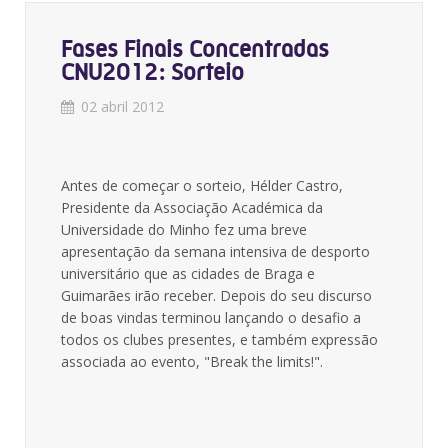
Fases Finais Concentradas
CNU2012: Sorteio
02 abril 2012
Antes de começar o sorteio, Hélder Castro,
Presidente da Associação Académica da
Universidade do Minho fez uma breve
apresentação da semana intensiva de desporto
universitário que as cidades de Braga e
Guimarães irão receber. Depois do seu discurso
de boas vindas terminou lançando o desafio a
todos os clubes presentes, e também expressão
associada ao evento, "Break the limits!".