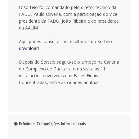
O sorteio foi comandado pelo diretor técnico da
FADU, Paulo Oliveira, com a participação do vice-
presidente da FADU, João Ribeiro e do presidente
da AAUM.
Aqui podes consultar os resultados do Sorteio -
download
Depois do Sorteio seguiu-se o almoço na Cantina
do Complexo de Gualtar e uma visita às 11
instalações envolvidas nas Fases Finais
Concentradas, entre as cidades anfitriãs.
Próximas Competições Internacionais