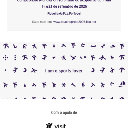
14 a 23 de setembro de 2026
Figueira da Foz, Portugal
Sabe mais em:
www.beachsprots2026.fisu.net
Com o apoio de