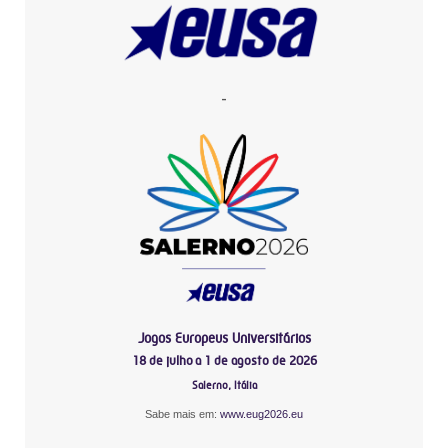
-
Jogos Europeus Universitários
18 de julho a 1 de agosto de 2026
Salerno, Itália
Sabe mais em:
www.eug2026.eu