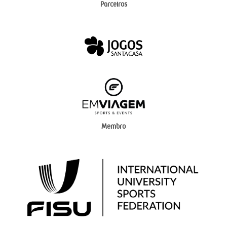
Parceiros
Membro