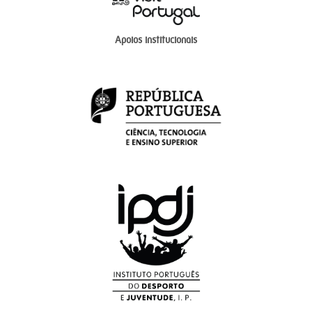
Apoios institucionais