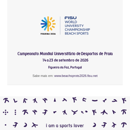
Campeonato Mundial Universitário de Desportos de Praia
14 a 23 de setembro de 2026
Figueira da Foz, Portugal
Sabe mais em:
www.beachsprots2026.fisu.net