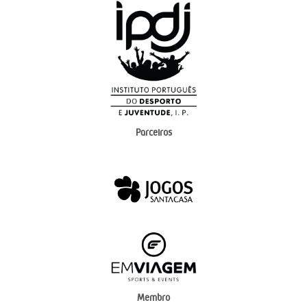
Parceiros
Membro