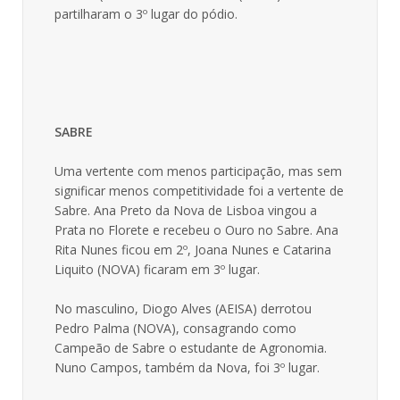
partilharam o 3º lugar do pódio.
SABRE
Uma vertente com menos participação, mas sem
significar menos competitividade foi a vertente de
Sabre. Ana Preto da Nova de Lisboa vingou a
Prata no Florete e recebeu o Ouro no Sabre. Ana
Rita Nunes ficou em 2º, Joana Nunes e Catarina
Liquito (NOVA) ficaram em 3º lugar.
No masculino, Diogo Alves (AEISA) derrotou
Pedro Palma (NOVA), consagrando como
Campeão de Sabre o estudante de Agronomia.
Nuno Campos, também da Nova, foi 3º lugar.