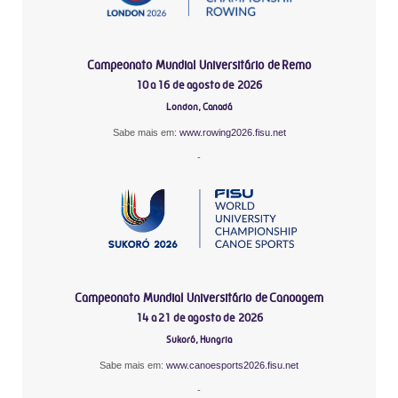
Campeonato Mundial Universitário de Remo
10 a 16 de agosto de 2026
London, Canadá
Sabe mais em:
www.rowing2026.fisu.net
-
Campeonato Mundial Universitário de Canoagem
14 a 21 de agosto de 2026
Sukoró, Hungria
Sabe mais em:
www.canoesports2026.fisu.net
-