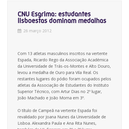
CNU Esgrima: estudantes
lisboestas dominam medalhas
26 março 2012
Com 13 atletas masculinos inscritos na vertente
Espada, Ricardo Rego da Associação Académica
da Universidade de Trás-os-Montes e Alto Douro,
levou a medalha de Ouro para Vila Real. Os
restantes lugares do pódio foram ocupados pelos
atletas da Associação de Estudantes do Instituto
Superior Técnico, com Artur Dias no 2º lugar,
João Machado e João Morna em 3º.
O título de Campeã na vertente Espada foi
revalidado por Joana Nunes da Universidade de
Lisboa. Alexandra Paula e Ana Rita Nunes,