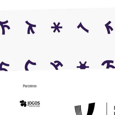
Parceiros