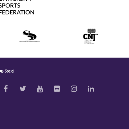
Social