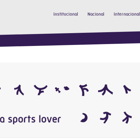
Institucional
Nacional
Internacional