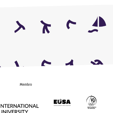
Membro