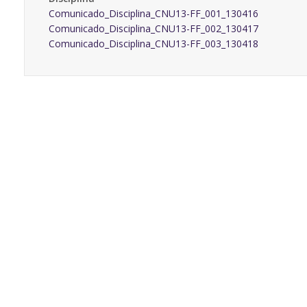
Comunicado_Disciplina_CNU13-FF_001_130416
Comunicado_Disciplina_CNU13-FF_002_130417
Comunicado_Disciplina_CNU13-FF_003_130418