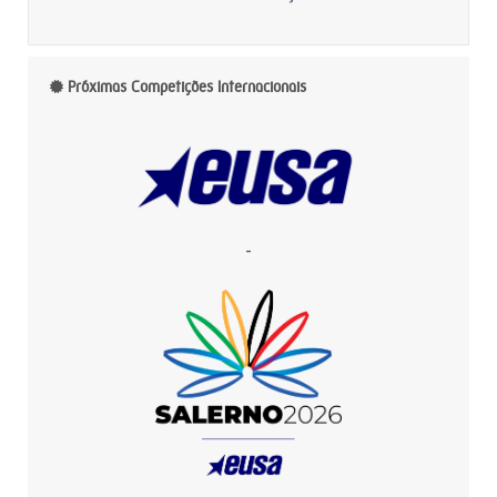
Próximas Competições Internacionais
-