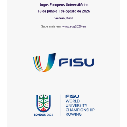
Jogos Europeus Universitários
18 de julho a 1 de agosto de 2026
Salerno, Itália
Sabe mais em:
www.eug2026.eu
-
-