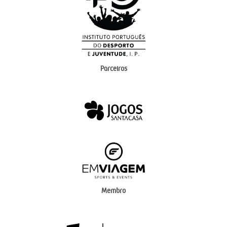
Parceiros
Membro