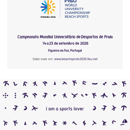
Campeonato Mundial Universitário de Desportos de Praia
14 a 23 de setembro de 2026
Figueira da Foz, Portugal
Sabe mais em:
www.beachsprots2026.fisu.net