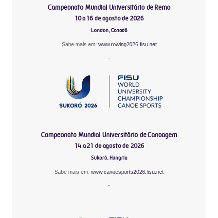
Campeonato Mundial Universitário de Remo
10 a 16 de agosto de 2026
London, Canadá
Sabe mais em:
www.rowing2026.fisu.net
-
Campeonato Mundial Universitário de Canoagem
14 a 21 de agosto de 2026
Sukoró, Hungria
Sabe mais em:
www.canoesports2026.fisu.net
-