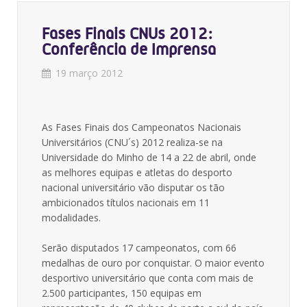
Fases Finais CNUs 2012:
Conferência de Imprensa
19 março 2012
As Fases Finais dos Campeonatos Nacionais
Universitários (CNU´s) 2012 realiza-se na
Universidade do Minho de 14 a 22 de abril, onde
as melhores equipas e atletas do desporto
nacional universitário vão disputar os tão
ambicionados títulos nacionais em 11
modalidades.
Serão disputados 17 campeonatos, com 66
medalhas de ouro por conquistar. O maior evento
desportivo universitário que conta com mais de
2.500 participantes, 150 equipas em