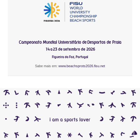
Campeonato Mundial Universitário de Desportos de Praia
14 a 23 de setembro de 2026
Figueira da Foz, Portugal
Sabe mais em:
www.beachsprots2026.fisu.net