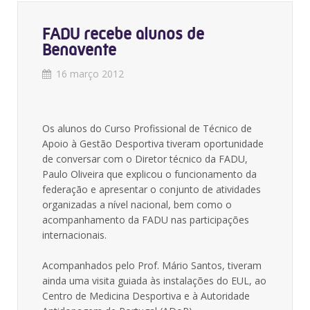
FADU recebe alunos de
Benavente
16 março 2012
Os alunos do Curso Profissional de Técnico de
Apoio à Gestão Desportiva tiveram oportunidade
de conversar com o Diretor técnico da FADU,
Paulo Oliveira que explicou o funcionamento da
federação e apresentar o conjunto de atividades
organizadas a nível nacional, bem como o
acompanhamento da FADU nas participações
internacionais.
Acompanhados pelo Prof. Mário Santos, tiveram
ainda uma visita guiada às instalações do EUL, ao
Centro de Medicina Desportiva e à Autoridade