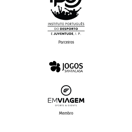
Parceiros
Membro