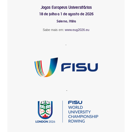
Jogos Europeus Universitários
18 de julho a 1 de agosto de 2026
Salerno, Itália
Sabe mais em:
www.eug2026.eu
-
-