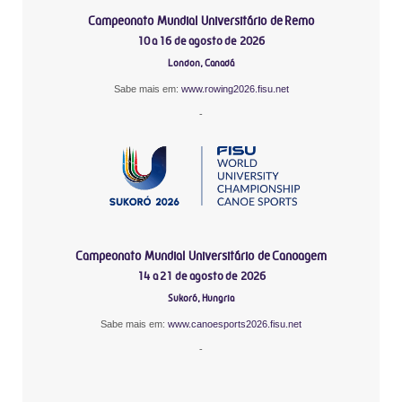
Campeonato Mundial Universitário de Remo
10 a 16 de agosto de 2026
London, Canadá
Sabe mais em:
www.rowing2026.fisu.net
-
Campeonato Mundial Universitário de Canoagem
14 a 21 de agosto de 2026
Sukoró, Hungria
Sabe mais em:
www.canoesports2026.fisu.net
-