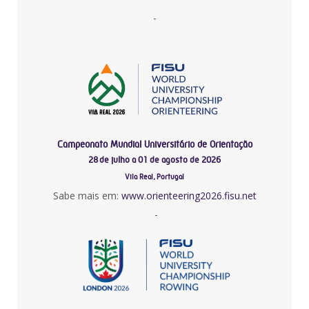
-
Campeonato Mundial Universitário de Orientação
28 de julho a 01 de agosto de 2026
Vila Real, Portugal
Sabe mais em:
www.orienteering2026.fisu.net
-