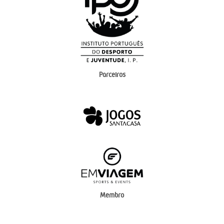
Parceiros
Membro