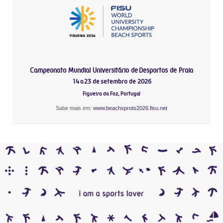
Campeonato Mundial Universitário de Desportos de Praia
14 a 23 de setembro de 2026
Figueira da Foz, Portugal
Sabe mais em:
www.beachsprots2026.fisu.net