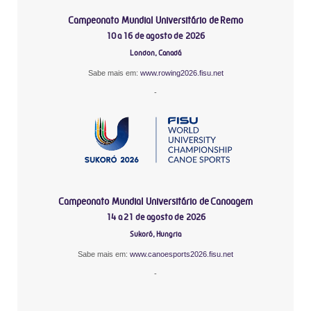
Campeonato Mundial Universitário de Remo
10 a 16 de agosto de 2026
London, Canadá
Sabe mais em:
www.rowing2026.fisu.net
-
Campeonato Mundial Universitário de Canoagem
14 a 21 de agosto de 2026
Sukoró, Hungria
Sabe mais em:
www.canoesports2026.fisu.net
-