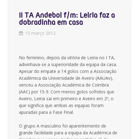
II TA Andebol f/m: Leiria faz a
dobradinha em casa
15 março 2012
No feminino, depois da vitória de Leiria no I TA,
adivinhava-se a superioridade da equipa da casa.
Apesar do empate a 14 golos com a Associação
Académica da Universidade de Aveiro (AAUAv),
venceu a Associação Académica de Coimbra
(AAC) por 15-9. Com menos golos sofridos que
Aveiro, Leiria sai em primeiro e Aveiro em 2º, o
que significa que ambas as equipas foram
apuradas para a Fase Final.
O grupo A masculino foi aparentemente de
grande facilidade para a equipa da Académica de