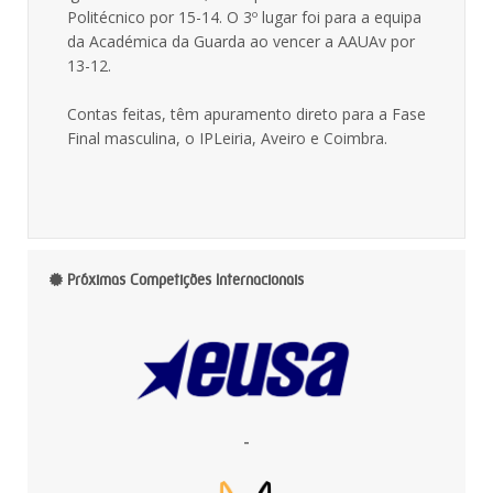
Politécnico por 15-14. O 3º lugar foi para a equipa
da Académica da Guarda ao vencer a AAUAv por
13-12.
Contas feitas, têm apuramento direto para a Fase
Final masculina, o IPLeiria, Aveiro e Coimbra.
Próximas Competições Internacionais
-