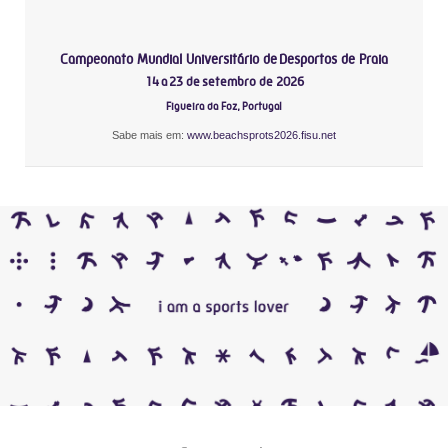
Campeonato Mundial Universitário de Desportos de Praia
14 a 23 de setembro de 2026
Figueira da Foz, Portugal
Sabe mais em:
www.beachsprots2026.fisu.net