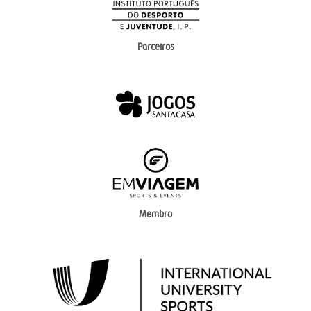
Parceiros
Membro