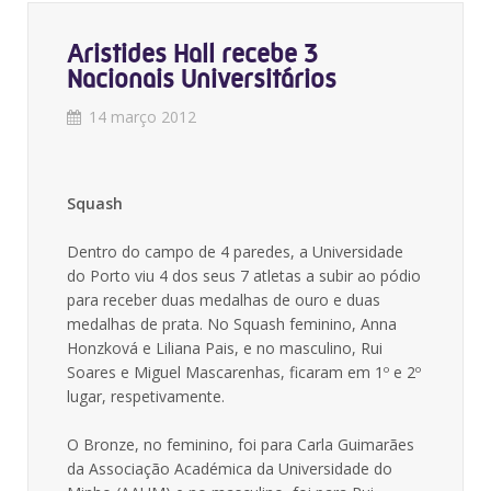
Aristides Hall recebe 3
Nacionais Universitários
14 março 2012
Squash
Dentro do campo de 4 paredes, a Universidade
do Porto viu 4 dos seus 7 atletas a subir ao pódio
para receber duas medalhas de ouro e duas
medalhas de prata. No Squash feminino, Anna
Honzková e Liliana Pais, e no masculino, Rui
Soares e Miguel Mascarenhas, ficaram em 1º e 2º
lugar, respetivamente.
O Bronze, no feminino, foi para Carla Guimarães
da Associação Académica da Universidade do