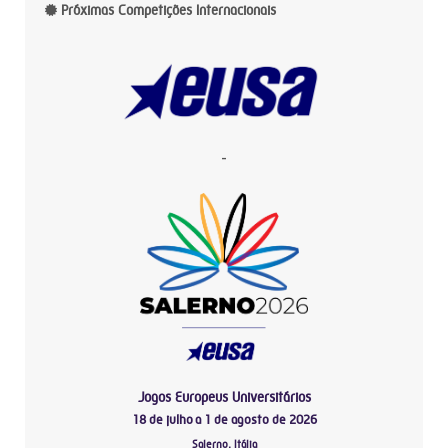
Próximas Competições Internacionais
-
Jogos Europeus Universitários
18 de julho a 1 de agosto de 2026
Salerno, Itália