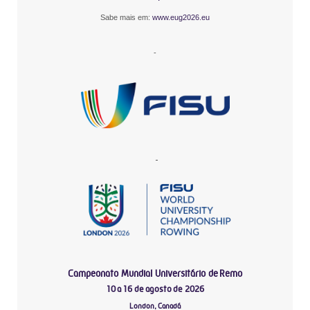
Sabe mais em:
www.eug2026.eu
-
-
Campeonato Mundial Universitário de Remo
10 a 16 de agosto de 2026
London, Canadá