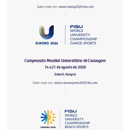
Sabe mais em:
www.rowing2026.fisu.net
-
Campeonato Mundial Universitário de Canoagem
14 a 21 de agosto de 2026
Sukoró, Hungria
Sabe mais em:
www.canoesports2026.fisu.net
-