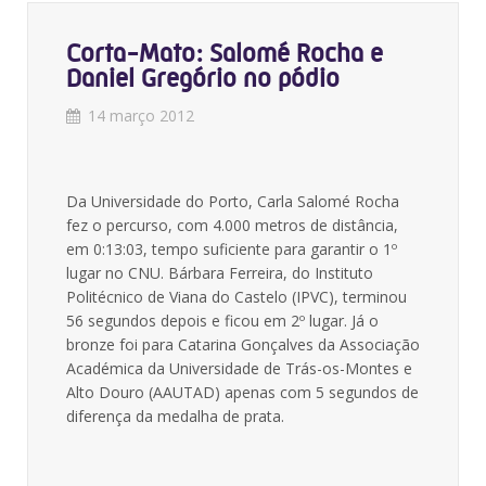
Corta-Mato: Salomé Rocha e
Daniel Gregório no pódio
14 março 2012
Da Universidade do Porto, Carla Salomé Rocha
fez o percurso, com 4.000 metros de distância,
em 0:13:03, tempo suficiente para garantir o 1º
lugar no CNU. Bárbara Ferreira, do Instituto
Politécnico de Viana do Castelo (IPVC), terminou
56 segundos depois e ficou em 2º lugar. Já o
bronze foi para Catarina Gonçalves da Associação
Académica da Universidade de Trás-os-Montes e
Alto Douro (AAUTAD) apenas com 5 segundos de
diferença da medalha de prata.