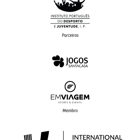
Parceiros
Membro