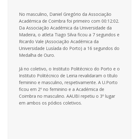
No masculino, Daniel Gregório da Associação
Académica de Coimbra foi primeiro com 00:12:02.
Da Associação Académica da Universidade da
Madeira, o atleta Tiago Silva ficou a 7 segundos e
Ricardo Vale (Associação Académica da
Universidade Lusíada do Porto) a 16 segundos do
Medalha de Ouro.
Já no coletivo, o Instituto Politécnico do Porto e o
Instituto Politécnico de Leiria revalidaram o título
feminino e masculino, respetivamente. A U.Porto
ficou em 2º no feminino e a Académica de
Coimbra no masculino. AAUBI repetiu o 3º lugar
em ambos os pódios coletivos.