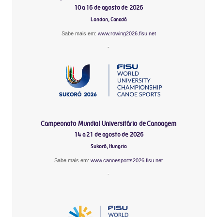
10 a 16 de agosto de 2026
London, Canadá
Sabe mais em:
www.rowing2026.fisu.net
-
Campeonato Mundial Universitário de Canoagem
14 a 21 de agosto de 2026
Sukoró, Hungria
Sabe mais em:
www.canoesports2026.fisu.net
-