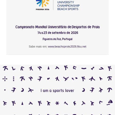
Campeonato Mundial Universitário de Desportos de Praia
14 a 23 de setembro de 2026
Figueira da Foz, Portugal
Sabe mais em:
www.beachsprots2026.fisu.net