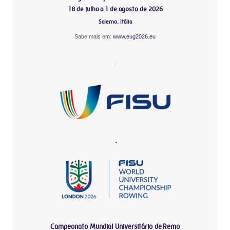
18 de julho a 1 de agosto de 2026
Salerno, Itália
Sabe mais em:
www.eug2026.eu
-
-
Campeonato Mundial Universitário de Remo