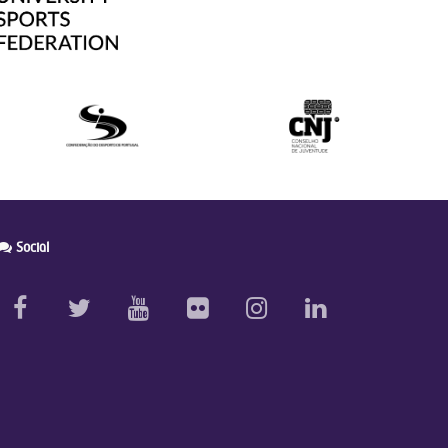
Social