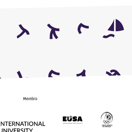
Membro