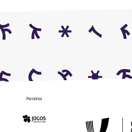
Parceiros