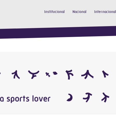
Institucional
Nacional
Internacional