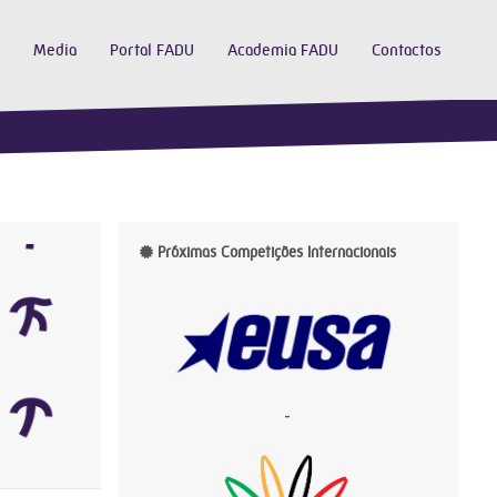
Media
Portal FADU
Academia FADU
Contactos
Próximas Competições Internacionais
-