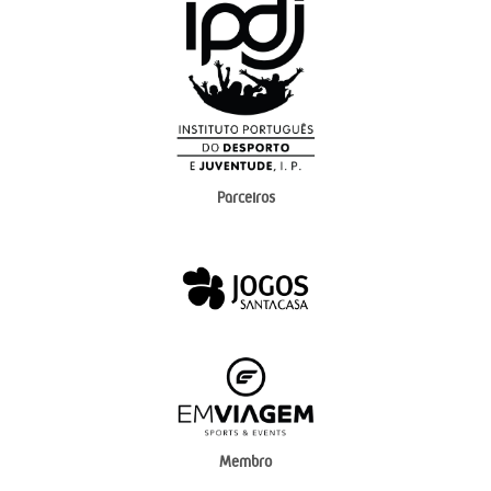
Parceiros
Membro