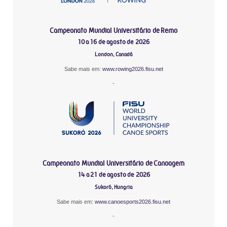
Campeonato Mundial Universitário de Remo
10 a 16 de agosto de 2026
London, Canadá
Sabe mais em:
www.rowing2026.fisu.net
-
Campeonato Mundial Universitário de Canoagem
14 a 21 de agosto de 2026
Sukoró, Hungria
Sabe mais em:
www.canoesports2026.fisu.net
-