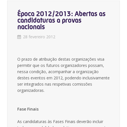
Época 2012/2013: Abertas as
candidaturas a provas
nacionais
28 fevereiro 2012
O prazo de atribuição destas organizações visa
permitir que os futuros organizadores possam,
nessa condição, acompanhar a organização
destes eventos em 2012, podendo inclusivamente
ser integrados nas respetivas comissões
organizadoras.
Fase Finais
As candidaturas às Fases Finais deverão incluir