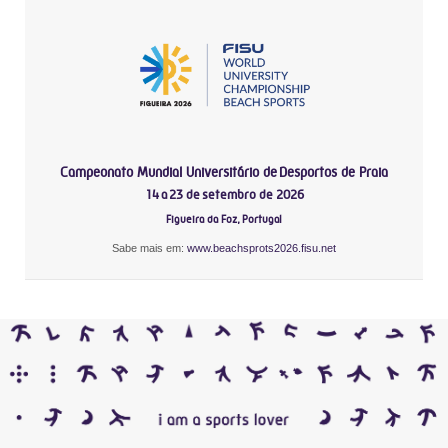
Campeonato Mundial Universitário de Desportos de Praia
14 a 23 de setembro de 2026
Figueira da Foz, Portugal
Sabe mais em:
www.beachsprots2026.fisu.net