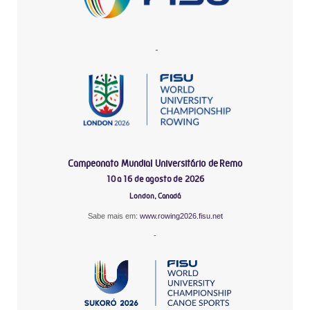
-
Campeonato Mundial Universitário de Remo
10 a 16 de agosto de 2026
London, Canadá
Sabe mais em:
www.rowing2026.fisu.net
-