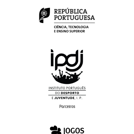
Parceiros