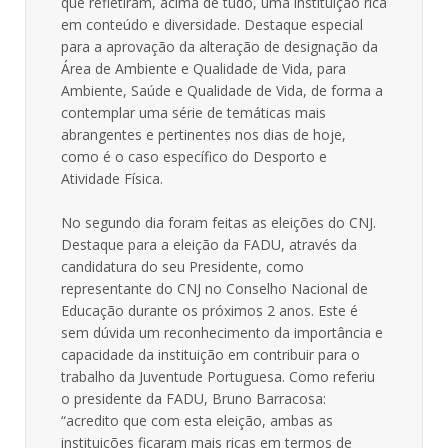
que refletiram, acima de tudo, uma instituição rica
em conteúdo e diversidade. Destaque especial
para a aprovação da alteração de designação da
Área de Ambiente e Qualidade de Vida, para
Ambiente, Saúde e Qualidade de Vida, de forma a
contemplar uma série de temáticas mais
abrangentes e pertinentes nos dias de hoje,
como é o caso específico do Desporto e
Atividade Física.
No segundo dia foram feitas as eleições do CNJ.
Destaque para a eleição da FADU, através da
candidatura do seu Presidente, como
representante do CNJ no Conselho Nacional de
Educação durante os próximos 2 anos. Este é
sem dúvida um reconhecimento da importância e
capacidade da instituição em contribuir para o
trabalho da Juventude Portuguesa. Como referiu
o presidente da FADU, Bruno Barracosa:
“acredito que com esta eleição, ambas as
instituições ficaram mais ricas em termos de