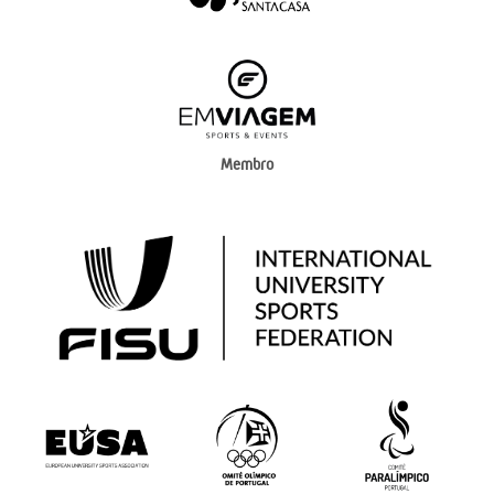
Membro