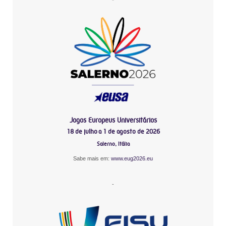
Jogos Europeus Universitários
18 de julho a 1 de agosto de 2026
Salerno, Itália
Sabe mais em:
www.eug2026.eu
-