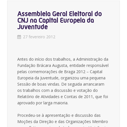
Assembleia Geral Eleitoral do
CNJ na Capital Europeia da
Juventude
27 fevereiro 2012
Antes do início dos trabalhos, a Administração da
Fundação Brácara Augusta, entidade responsável
pelas comemorações de Braga 2012 – Capital
Europeia da Juventude, organizou uma pequena
Sessão de boas vindas. De seguida arrancaram
os trabalhos com a discussão e votação do
Relatório de Atividades e Contas de 2011, que foi
aprovado por larga maioria.
Procedeu-se à apresentação e discussão das
Moções da Direção e das Organizações Membro