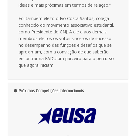
ideias e mais próximas em termos de relação.”
Foi também eleito o Ivo Costa Santos, colega
conhecido do movimento associativo estudantil,
como Presidente do CNJ. A ele e aos demais
membros eleitos os votos sinceros de sucesso
no desempenho das funções e desafios que se
aproximam, com a convicção de que saberão
encontrar na FADU um parceiro para o percurso
que agora iniciam.
Próximas Competições Internacionais
-