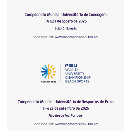
Campeonato Mundial Universitário de Canoagem
14 a 21 de agosto de 2026
Sukoró, Hungria
Sabe mais em:
www.canoesports2026.fisu.net
-
Campeonato Mundial Universitário de Desportos de Praia
14 a 23 de setembro de 2026
Figueira da Foz, Portugal
Sabe mais em:
www.beachsprots2026.fisu.net