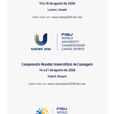
10 a 16 de agosto de 2026
London, Canadá
Sabe mais em:
www.rowing2026.fisu.net
-
Campeonato Mundial Universitário de Canoagem
14 a 21 de agosto de 2026
Sukoró, Hungria
Sabe mais em:
www.canoesports2026.fisu.net
-