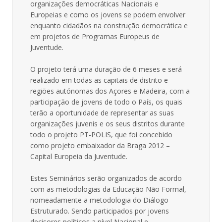
organizações democráticas Nacionais e
Europeias e como os jovens se podem envolver
enquanto cidadãos na construção democrática e
em projetos de Programas Europeus de
Juventude.
O projeto terá uma duração de 6 meses e será
realizado em todas as capitais de distrito e
regiões autónomas dos Açores e Madeira, com a
participação de jovens de todo o País, os quais
terão a oportunidade de representar as suas
organizações juvenis e os seus distritos durante
todo o projeto PT-POLIS, que foi concebido
como projeto embaixador da Braga 2012 –
Capital Europeia da Juventude.
Estes Seminários serão organizados de acordo
com as metodologias da Educação Não Formal,
nomeadamente a metodologia do Diálogo
Estruturado. Sendo participados por jovens
decisores políticos a nível Nacional e