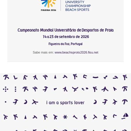
Campeonato Mundial Universitário de Desportos de Praia
14 a 23 de setembro de 2026
Figueira da Foz, Portugal
Sabe mais em:
www.beachsprots2026.fisu.net