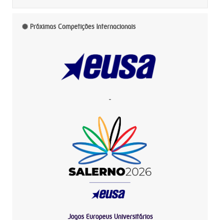
Próximas Competições Internacionais
-
Jogos Europeus Universitários