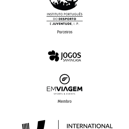
Parceiros
Membro