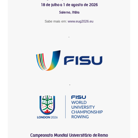
18 de julho a 1 de agosto de 2026
Salerno, Itália
Sabe mais em:
www.eug2026.eu
-
-
Campeonato Mundial Universitário de Remo