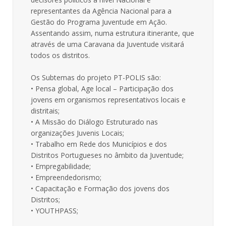
representantes da Agência Nacional para a
Gestão do Programa Juventude em Ação.
Assentando assim, numa estrutura itinerante, que
através de uma Caravana da Juventude visitará
todos os distritos.
Os Subtemas do projeto PT-POLIS são:
• Pensa global, Age local – Participação dos
jovens em organismos representativos locais e
distritais;
• A Missão do Diálogo Estruturado nas
organizações Juvenis Locais;
• Trabalho em Rede dos Municípios e dos
Distritos Portugueses no âmbito da Juventude;
• Empregabilidade;
• Empreendedorismo;
• Capacitação e Formação dos jovens dos
Distritos;
• YOUTHPASS;