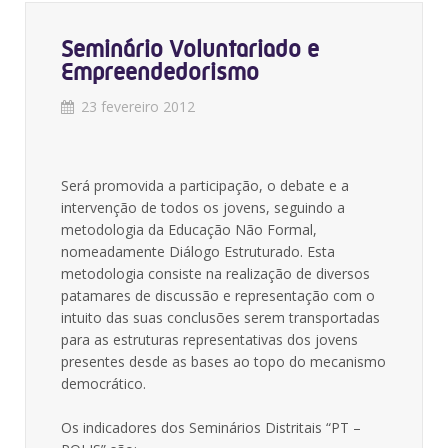
Seminário Voluntariado e
Empreendedorismo
23 fevereiro 2012
Será promovida a participação, o debate e a
intervenção de todos os jovens, seguindo a
metodologia da Educação Não Formal,
nomeadamente Diálogo Estruturado. Esta
metodologia consiste na realização de diversos
patamares de discussão e representação com o
intuito das suas conclusões serem transportadas
para as estruturas representativas dos jovens
presentes desde as bases ao topo do mecanismo
democrático.
Os indicadores dos Seminários Distritais “PT –