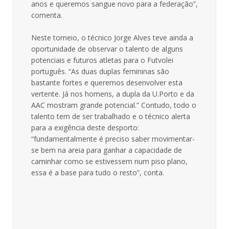
anos e queremos sangue novo para a federação”,
comenta.
Neste torneio, o técnico Jorge Alves teve ainda a
oportunidade de observar o talento de alguns
potenciais e futuros atletas para o Futvolei
português. “As duas duplas femininas são
bastante fortes e queremos desenvolver esta
vertente. Já nos homens, a dupla da U.Porto e da
AAC mostram grande potencial.” Contudo, todo o
talento tem de ser trabalhado e o técnico alerta
para a exigência deste desporto:
“fundamentalmente é preciso saber movimentar-
se bem na areia para ganhar a capacidade de
caminhar como se estivessem num piso plano,
essa é a base para tudo o resto”, conta.