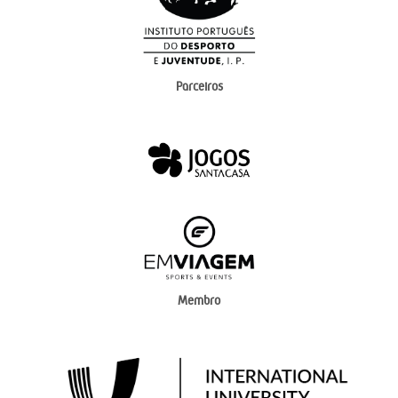
Parceiros
Membro