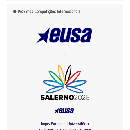
Próximas Competições Internacionais
-
Jogos Europeus Universitários