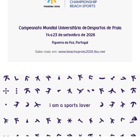
Campeonato Mundial Universitário de Desportos de Praia
14 a 23 de setembro de 2026
Figueira da Foz, Portugal
Sabe mais em:
www.beachsprots2026.fisu.net