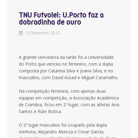
TNU Futvolei: U.Porto faz a
dobradinha de ouro
13 fevereiro 2012
A grande vencedora da tarde foi a Universidade
do Porto que venceu no feminino, com a dupla
composta por Catarina Silva e Joana Silva, e no
masculino, com David Assad e Miguel Caramalho.
Na competição feminina, com apenas duas
equipas em competição, a Associação Académica
de Coimbra, ficou em 2º lugar, com as atletas Ana
Santos e Rute Botica.
O 2º lugar masculino foi ocupado pela dupla
minhota, Alejandro Abenza e Cesar García,