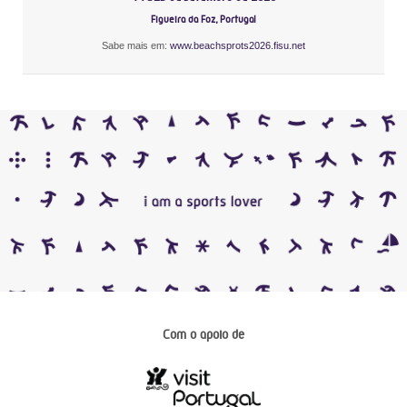
Figueira da Foz, Portugal
Sabe mais em:
www.beachsprots2026.fisu.net
Com o apoio de