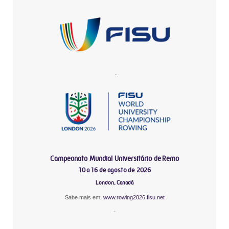
-
Campeonato Mundial Universitário de Remo
10 a 16 de agosto de 2026
London, Canadá
Sabe mais em:
www.rowing2026.fisu.net
-