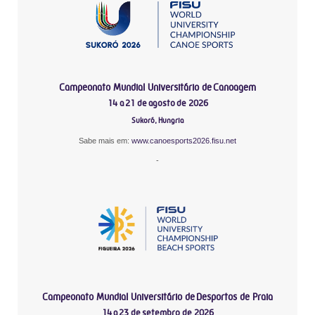
Campeonato Mundial Universitário de Canoagem
14 a 21 de agosto de 2026
Sukoró, Hungria
Sabe mais em:
www.canoesports2026.fisu.net
-
Campeonato Mundial Universitário de Desportos de Praia
14 a 23 de setembro de 2026