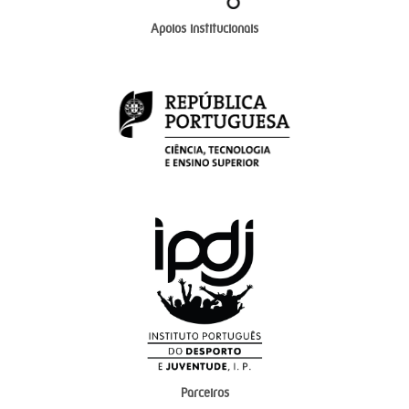
Apoios institucionais
Parceiros