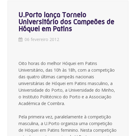
U.Porto lança Torneio
Universitário dos Campeões de
Hóquei em Patins
06 fevereiro 2012
Oito horas do melhor Hóquei em Patins
Universitário, das 10h às 18h, com a competição
das quatro últimas campeãs nacionais
universitárias de Hóquei em Patins masculino, a
Universidade do Porto, a Universidade do Minho,
o Instituto Politécnico do Porto e a Associação
Académica de Coimbra.
Pela primeira vez, paralelamente à competição
masculina, a U.Porto organiza uma competição
de Hóquei em Patins feminino. Nesta competição