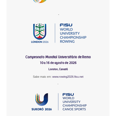
-
Campeonato Mundial Universitário de Remo
10 a 16 de agosto de 2026
London, Canadá
Sabe mais em:
www.rowing2026.fisu.net
-