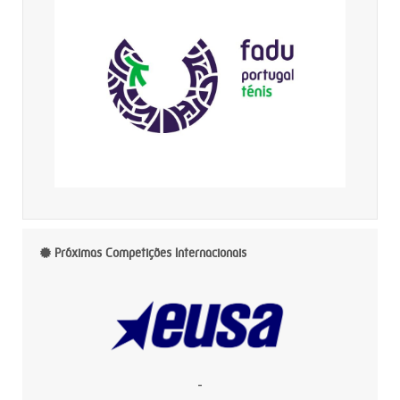
Próximas Competições Internacionais
-