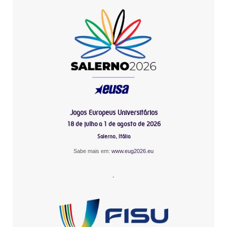
Jogos Europeus Universitários
18 de julho a 1 de agosto de 2026
Salerno, Itália
Sabe mais em:
www.eug2026.eu
-