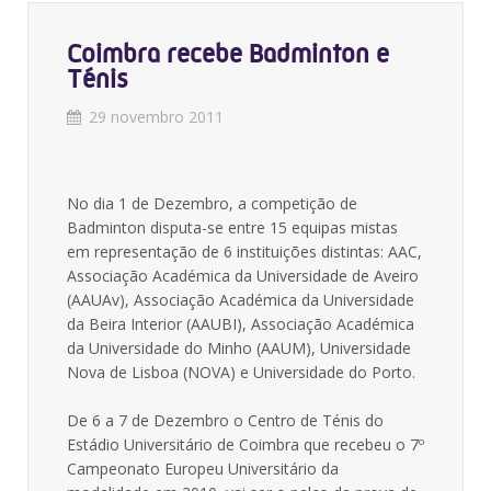
Coimbra recebe Badminton e
Ténis
29 novembro 2011
No dia 1 de Dezembro, a competição de
Badminton disputa-se entre 15 equipas mistas
em representação de 6 instituições distintas: AAC,
Associação Académica da Universidade de Aveiro
(AAUAv), Associação Académica da Universidade
da Beira Interior (AAUBI), Associação Académica
da Universidade do Minho (AAUM), Universidade
Nova de Lisboa (NOVA) e Universidade do Porto.
De 6 a 7 de Dezembro o Centro de Ténis do
Estádio Universitário de Coimbra que recebeu o 7º
Campeonato Europeu Universitário da