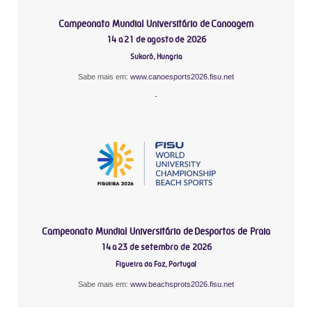
Campeonato Mundial Universitário de Canoagem
14 a 21 de agosto de 2026
Sukoró, Hungria
Sabe mais em:
www.canoesports2026.fisu.net
-
Campeonato Mundial Universitário de Desportos de Praia
14 a 23 de setembro de 2026
Figueira da Foz, Portugal
Sabe mais em:
www.beachsprots2026.fisu.net