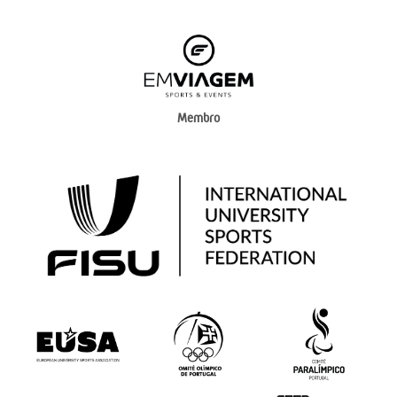
Membro