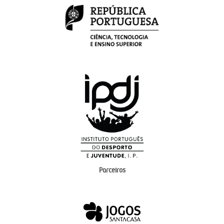
Parceiros