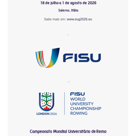
18 de julho a 1 de agosto de 2026
Salerno, Itália
Sabe mais em:
www.eug2026.eu
-
-
Campeonato Mundial Universitário de Remo