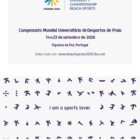
Campeonato Mundial Universitário de Desportos de Praia
14 a 23 de setembro de 2026
Figueira da Foz, Portugal
Sabe mais em:
www.beachsprots2026.fisu.net