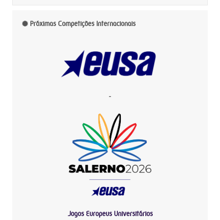
Próximas Competições Internacionais
-
Jogos Europeus Universitários