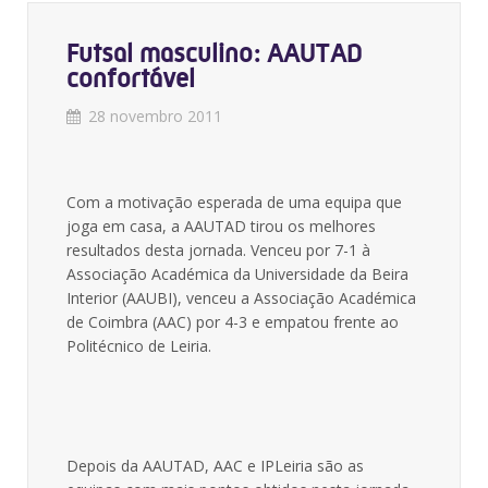
Futsal masculino: AAUTAD
confortável
28 novembro 2011
Com a motivação esperada de uma equipa que
joga em casa, a AAUTAD tirou os melhores
resultados desta jornada. Venceu por 7-1 à
Associação Académica da Universidade da Beira
Interior (AAUBI), venceu a Associação Académica
de Coimbra (AAC) por 4-3 e empatou frente ao
Politécnico de Leiria.
Depois da AAUTAD, AAC e IPLeiria são as