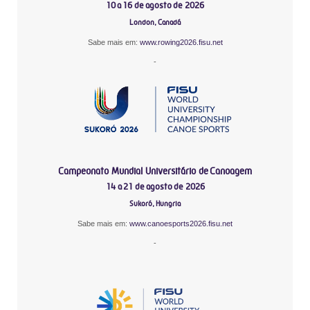
10 a 16 de agosto de 2026
London, Canadá
Sabe mais em:
www.rowing2026.fisu.net
-
Campeonato Mundial Universitário de Canoagem
14 a 21 de agosto de 2026
Sukoró, Hungria
Sabe mais em:
www.canoesports2026.fisu.net
-