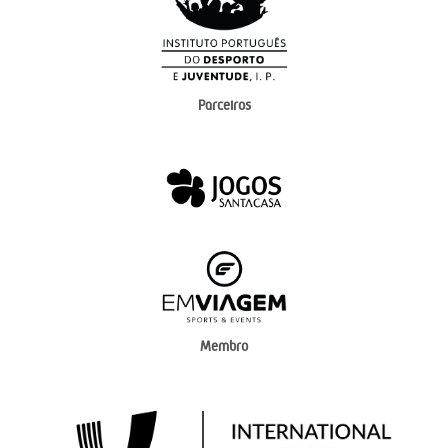
Parceiros
Membro