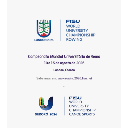
-
Campeonato Mundial Universitário de Remo
10 a 16 de agosto de 2026
London, Canadá
Sabe mais em:
www.rowing2026.fisu.net
-