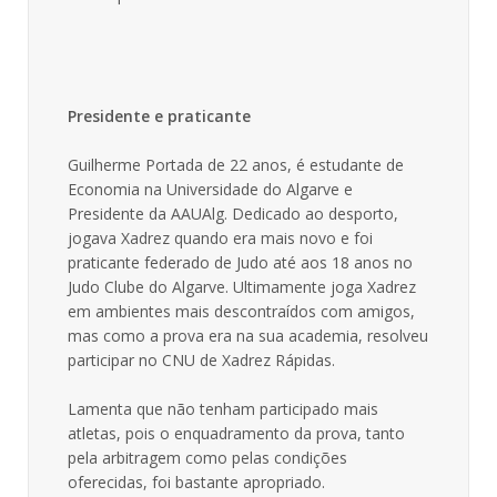
Presidente e praticante
Guilherme Portada de 22 anos, é estudante de
Economia na Universidade do Algarve e
Presidente da AAUAlg. Dedicado ao desporto,
jogava Xadrez quando era mais novo e foi
praticante federado de Judo até aos 18 anos no
Judo Clube do Algarve. Ultimamente joga Xadrez
em ambientes mais descontraídos com amigos,
mas como a prova era na sua academia, resolveu
participar no CNU de Xadrez Rápidas.
Lamenta que não tenham participado mais
atletas, pois o enquadramento da prova, tanto
pela arbitragem como pelas condições
oferecidas, foi bastante apropriado.