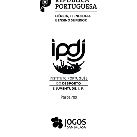
Parceiros