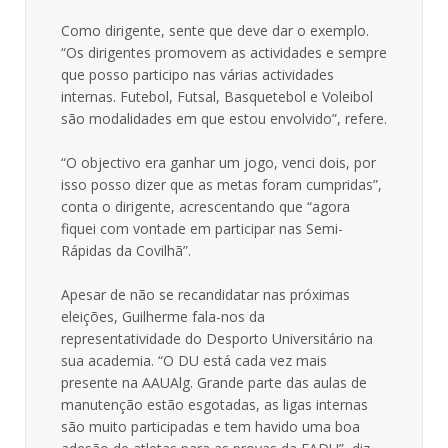
Como dirigente, sente que deve dar o exemplo.
“Os dirigentes promovem as actividades e sempre
que posso participo nas várias actividades
internas. Futebol, Futsal, Basquetebol e Voleibol
são modalidades em que estou envolvido”, refere.
“O objectivo era ganhar um jogo, venci dois, por
isso posso dizer que as metas foram cumpridas”,
conta o dirigente, acrescentando que “agora
fiquei com vontade em participar nas Semi-
Rápidas da Covilhã”.
Apesar de não se recandidatar nas próximas
eleições, Guilherme fala-nos da
representatividade do Desporto Universitário na
sua academia. “O DU está cada vez mais
presente na AAUAlg. Grande parte das aulas de
manutenção estão esgotadas, as ligas internas
são muito participadas e tem havido uma boa