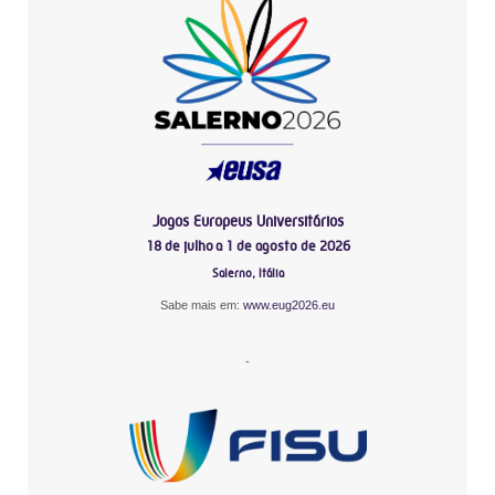
Jogos Europeus Universitários
18 de julho a 1 de agosto de 2026
Salerno, Itália
Sabe mais em:
www.eug2026.eu
-