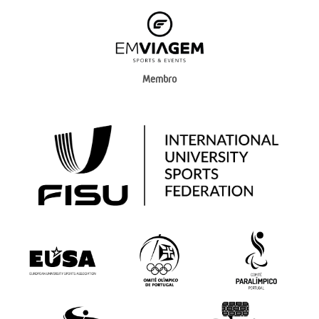
Membro