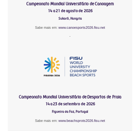
Campeonato Mundial Universitário de Canoagem
14 a 21 de agosto de 2026
Sukoró, Hungria
Sabe mais em:
www.canoesports2026.fisu.net
-
Campeonato Mundial Universitário de Desportos de Praia
14 a 23 de setembro de 2026
Figueira da Foz, Portugal
Sabe mais em:
www.beachsprots2026.fisu.net