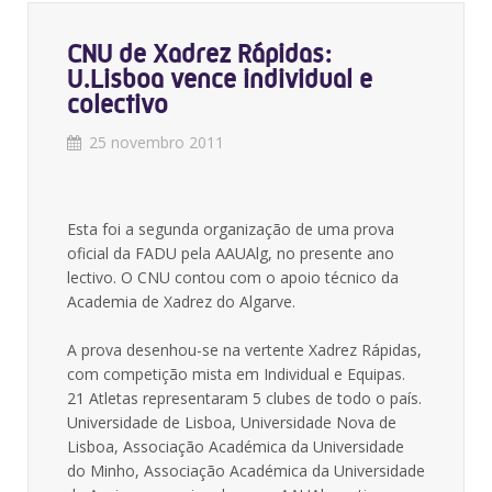
CNU de Xadrez Rápidas:
U.Lisboa vence individual e
colectivo
25 novembro 2011
Esta foi a segunda organização de uma prova
oficial da FADU pela AAUAlg, no presente ano
lectivo. O CNU contou com o apoio técnico da
Academia de Xadrez do Algarve.
A prova desenhou-se na vertente Xadrez Rápidas,
com competição mista em Individual e Equipas.
21 Atletas representaram 5 clubes de todo o país.
Universidade de Lisboa, Universidade Nova de
Lisboa, Associação Académica da Universidade
do Minho, Associação Académica da Universidade